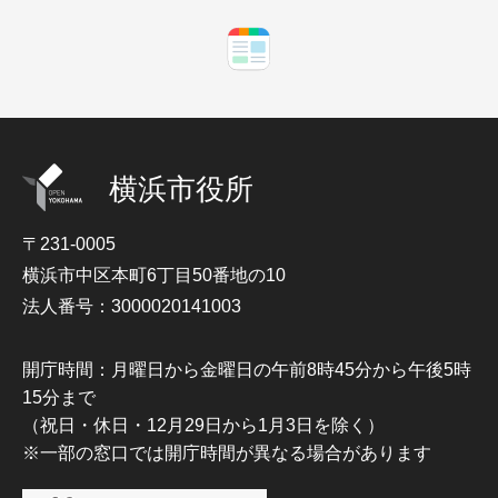
横浜市役所
〒231-0005
横浜市中区本町6丁目50番地の10
法人番号：3000020141003
開庁時間：月曜日から金曜日の午前8時45分から午後5時
15分まで
（祝日・休日・12月29日から1月3日を除く）
※一部の窓口では開庁時間が異なる場合があります