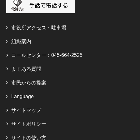
市役所アクセス・駐車場
組織案内
コールセンター：045-664-2525
よくある質問
市民からの提案
Language
サイトマップ
サイトポリシー
サイトの使い方