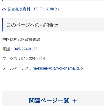
記者発表資料（PDF：618KB）
このページへのお問合せ
中区総務部区政推進課
電話：
045-224-8123
ファクス：045-224-8214
メールアドレス：
na-kusei@city.yokohama.lg.jp
開く
関連ページ一覧