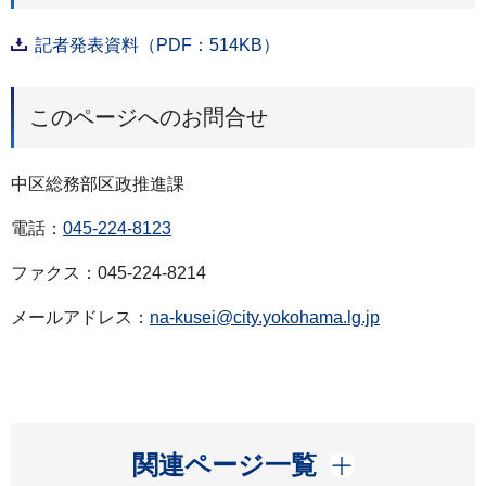
記者発表資料（PDF：514KB）
このページへのお問合せ
中区総務部区政推進課
電話：
045-224-8123
ファクス：045-224-8214
メールアドレス：
na-kusei@city.yokohama.lg.jp
開く
関連ページ一覧