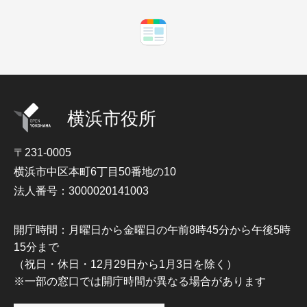
横浜市役所
〒231-0005
横浜市中区本町6丁目50番地の10
法人番号：3000020141003
開庁時間：月曜日から金曜日の午前8時45分から午後5時
15分まで
（祝日・休日・12月29日から1月3日を除く）
※一部の窓口では開庁時間が異なる場合があります