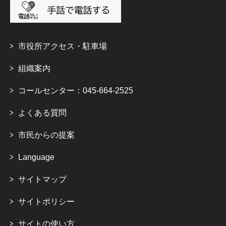
市役所アクセス・駐車場
組織案内
コールセンター：045-664-2525
よくある質問
市民からの提案
Language
サイトマップ
サイトポリシー
サイトの使い方