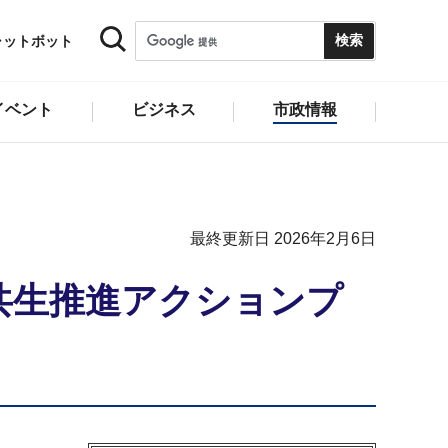
ャットボット
イベント
ビジネス
市政情報
最終更新日 2026年2月6日
共生推進アクションプ