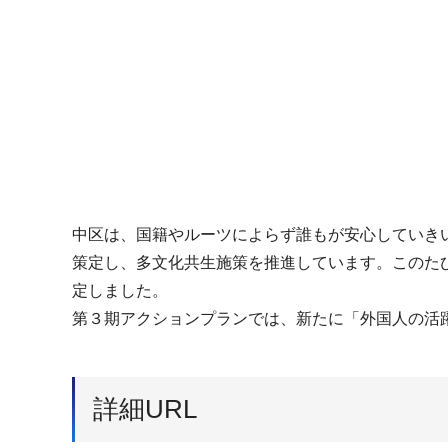
中区は、国籍やルーツによらず誰もが安心していき
策定し、多文化共生施策を推進しています。このた
定しました。
第３期アクションプランでは、新たに「外国人の活
詳細URL