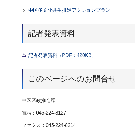
中区多文化共生推進アクションプラン
記者発表資料
記者発表資料（PDF：420KB）
このページへのお問合せ
中区区政推進課
電話：045-224-8127
ファクス：045-224-8214