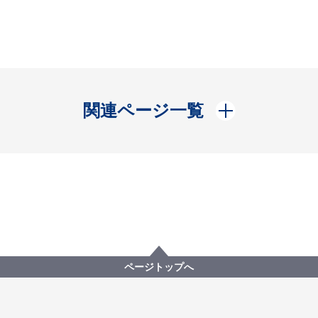
開く
関連ページ一覧
ページトップへ