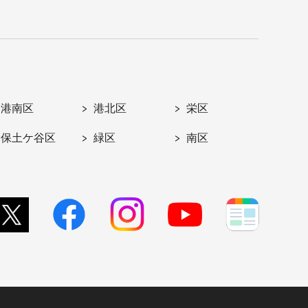
港南区
港北区
栄区
保土ケ谷区
緑区
南区