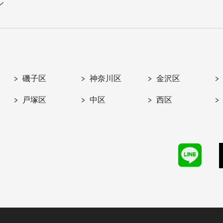
ル
磯子区
神奈川区
金沢区
戸塚区
中区
西区