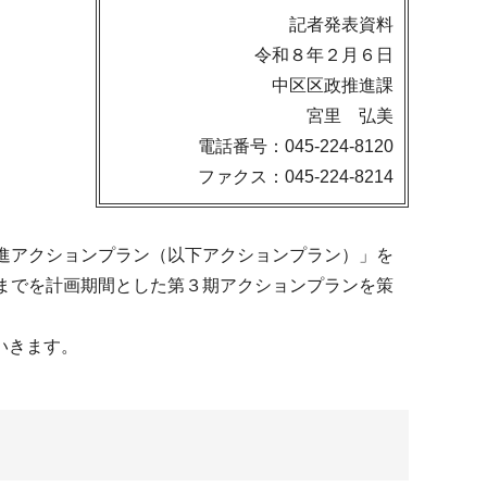
記者発表資料
令和８年２月６日
中区区政推進課
宮里 弘美
電話番号：045-224-8120
ファクス：045-224-8214
進アクションプラン（以下アクションプラン）」を
までを計画期間とした第３期アクションプランを策
いきます。