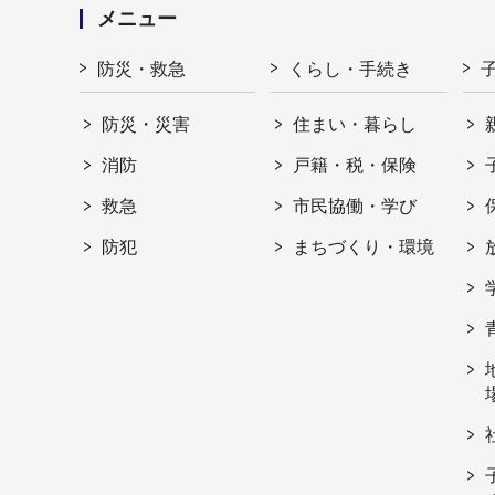
メニュー
防災・救急
くらし・手続き
防災・災害
住まい・暮らし
消防
戸籍・税・保険
救急
市民協働・学び
防犯
まちづくり・環境