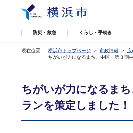
防災・救急
くらし・手続き
現在位置
横浜市トップページ
市政情報
広
ちがいが力になるまち、中区 第３期
ちがいが力になるまち
ランを策定しました！