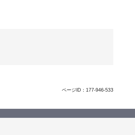
ページID：177-946-533