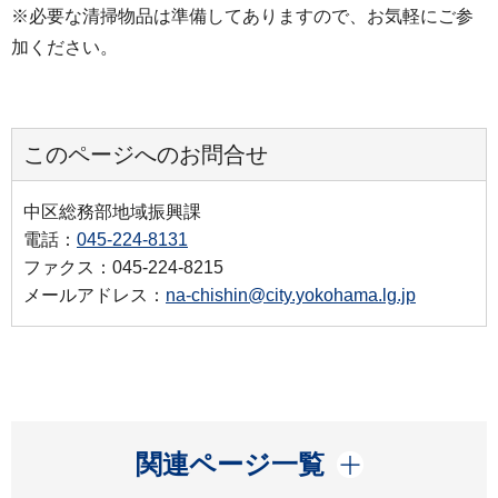
※必要な清掃物品は準備してありますので、お気軽にご参
加ください。
このページへのお問合せ
中区総務部地域振興課
電話：
045-224-8131
ファクス：045-224-8215
メールアドレス：
na-chishin@city.yokohama.lg.jp
開く
関連ページ一覧