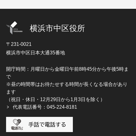
横浜市中区役所
〒231-0021
横浜市中区日本大通35番地
開庁時間：月曜日から金曜日午前8時45分から午後5時ま
で
※昼の時間帯はお待たせする時間が長くなる場合があり
ます
（祝日・休日・12月29日から1月3日を除く）
代表電話番号：045-224-8181