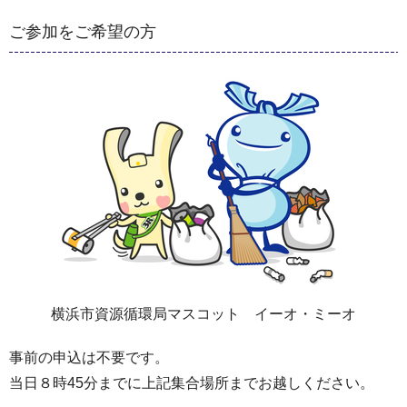
ご参加をご希望の方
横浜市資源循環局マスコット イーオ・ミーオ
事前の申込は不要です。
当日８時45分までに上記集合場所までお越しください。