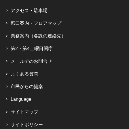
アクセス・駐車場
窓口案内・フロアマップ
業務案内（各課の連絡先）
第2・第4土曜日開庁
メールでのお問合せ
よくある質問
市民からの提案
Language
サイトマップ
サイトポリシー