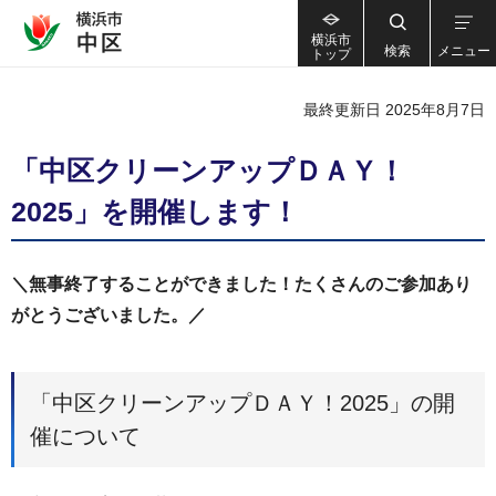
横浜市
検索
メニュー
トップ
最終更新日 2025年8月7日
「中区クリーンアップＤＡＹ！
2025」を開催します！
＼無事終了することができました！たくさんのご参加あり
がとうございました。／
「中区クリーンアップＤＡＹ！2025」の開
催について