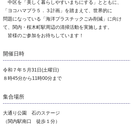
中区を「美しく暮らしやすいまちにする」とともに、
「ヨコハマプラ５．３計画」を踏まえて、世界的に
問題になっている「海洋プラスチックごみ削減」に向け
て、関内・桜木町駅周辺の清掃活動を実施します。
皆様のご参加をお待ちしています！
開催日時
令和７年５月31日(土曜日)
８時45分から11時00分まで
集合場所
大通り公園 石のステージ
（関内駅南口 徒歩１分）