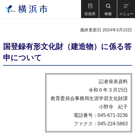
区役所
検索
メニュー
最終更新日 2024年3月15日
国登録有形文化財（建造物）に係る答
申について
記者発表資料
令和６年３月15日
教育委員会事務局生涯学習文化財課
小野寺 紀子
電話番号：045-671-3236
ファクス：045-224-5863