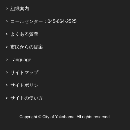
組織案内
コールセンター：045-664-2525
よくある質問
市民からの提案
Language
サイトマップ
サイトポリシー
サイトの使い方
Copyright © City of Yokohama. All rights reserved.