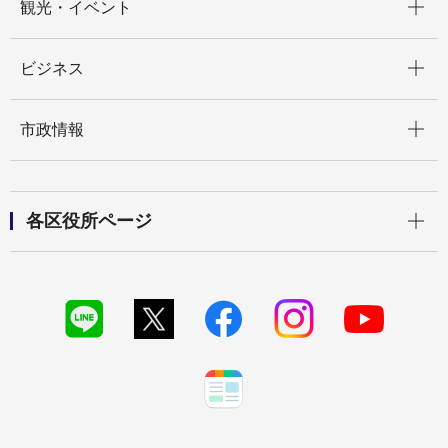
観光・イベント
開く
ビジネス
開く
市政情報
開く
各区役所ページ