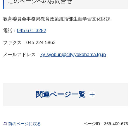
このページへのお問合せ
教育委員会事務局教育政策統括部生涯学習文化財課
電話：
045-671-3282
ファクス：045-224-5863
メールアドレス：
ky-syobun@city.yokohama.lg.jp
開く
関連ページ一覧
前のページに戻る
ページID：369-400-675