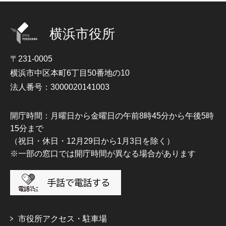
横浜市役所
〒231-0005
横浜市中区本町6丁目50番地の10
法人番号：3000020141003
開庁時間：月曜日から金曜日の午前8時45分から午後5時
15分まで
（祝日・休日・12月29日から1月3日を除く）
※一部の窓口では開庁時間が異なる場合があります
市役所アクセス・駐車場