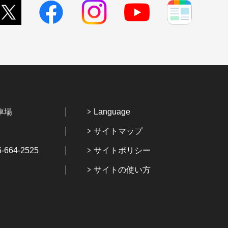
車場
Language
サイトマップ
64-2525
サイトポリシー
サイトの使い方