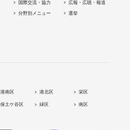
国際交流・協力
広報・広聴・報道
分野別メニュー
選挙
港南区
港北区
栄区
保土ケ谷区
緑区
南区