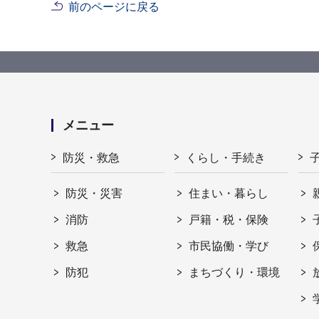
前のページに戻る
メニュー
防災・救急
くらし・手続き
防災・災害
住まい・暮らし
消防
戸籍・税・保険
救急
市民協働・学び
防犯
まちづくり・環境