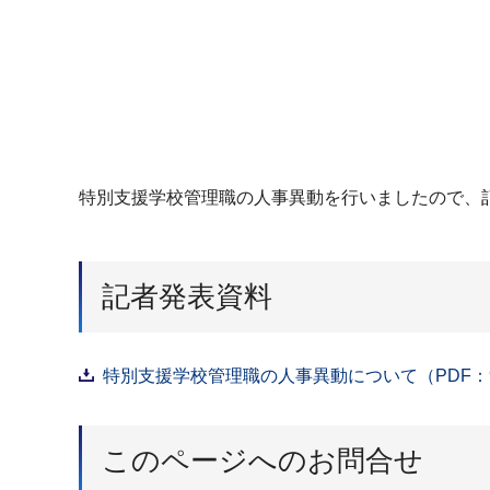
特別支援学校管理職の人事異動を行いましたので、
記者発表資料
特別支援学校管理職の人事異動について（PDF：9
このページへのお問合せ