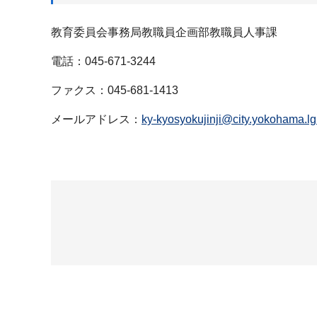
教育委員会事務局教職員企画部教職員人事課
電話：045-671-3244
ファクス：045-681-1413
メールアドレス：
ky-kyosyokujinji@city.yokohama.lg