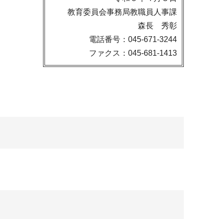
教育委員会事務局教職員人事課
森長 秀彰
電話番号：045-671-3244
ファクス：045-681-1413