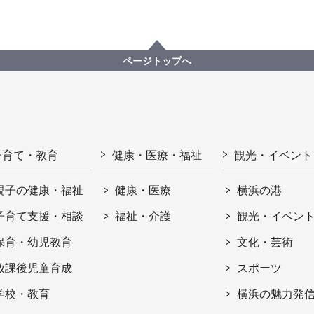
ページトップへ
子育て・教育
健康・医療・福祉
観光・イベント
親子の健康・福祉
健康・医療
横浜の港
子育て支援・相談
福祉・介護
観光・イベン
保育・幼児教育
文化・芸術
放課後児童育成
スポーツ
学校・教育
横浜の魅力発