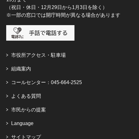
（祝日・休日・12月29日から1月3日を除く）
※一部の窓口では開庁時間が異なる場合があります
市役所アクセス・駐車場
組織案内
コールセンター：045-664-2525
よくある質問
市民からの提案
Language
サイトマップ