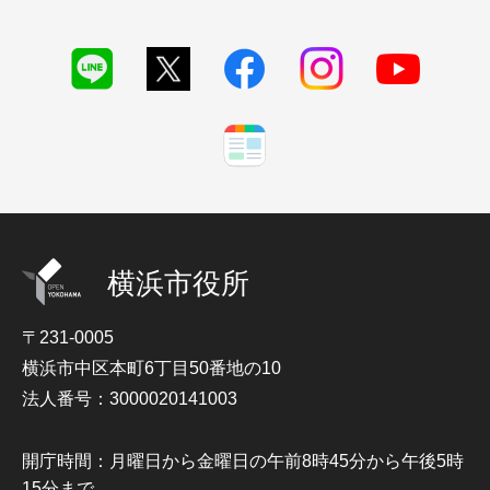
横浜市役所
〒231-0005
横浜市中区本町6丁目50番地の10
法人番号：3000020141003
開庁時間：月曜日から金曜日の午前8時45分から午後5時
15分まで