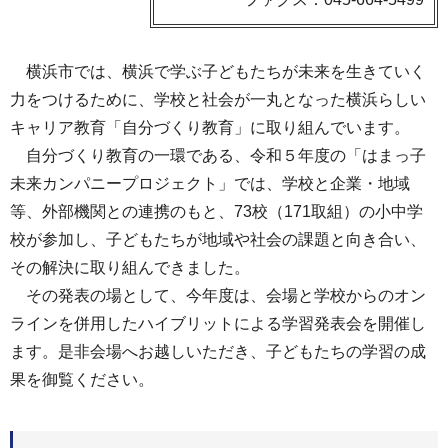
横浜市では、横浜で学ぶ子どもたちが未来を生きていく
力をつけるために、学校と社会が一丸となった横浜らしい
キャリア教育「自分づくり教育」に取り組んでいます。
自分づくり教育の一環である、令和５年度の「はまっ子
未来カンパニープロジェクト」では、学校と企業・地域
等、外部機関との連携のもと、73校（171取組）の小中学
校が参加し、子どもたちが地域や社会の課題と向き合い、
その解決に取り組んできました。
その発表の場として、今年度は、会場と学校からのオン
ラインを併用したハイブリットによる学習発表会を開催し
ます。是非会場へお越しいただき、子どもたちの学習の成
果を御覧ください。