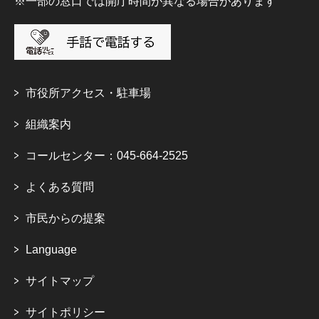
※一部の窓口では開庁時間が異なる場合があります
市役所アクセス・駐車場
組織案内
コールセンター：045-664-2525
よくある質問
市民からの提案
Language
サイトマップ
サイトポリシー