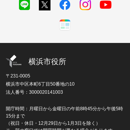
横浜市役所
〒231-0005
横浜市中区本町6丁目50番地の10
法人番号：3000020141003
開庁時間：月曜日から金曜日の午前8時45分から午後5時
15分まで
（祝日・休日・12月29日から1月3日を除く）