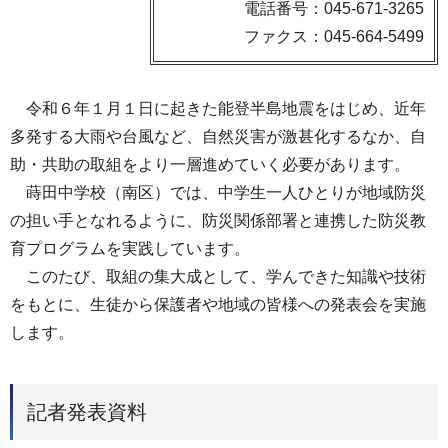
電話番号：045-671-3265
ファクス：045-664-5499
令和６年１月１日に起きた能登半島地震をはじめ、近年
多発する大雨や台風など、自然災害が激甚化するなか、自
助・共助の取組をより一層進めていく必要があります。
蒔田中学校（南区）では、中学生一人ひとりが地域防災
の担い手となれるように、防災関係部署と連携した防災教
育プログラムを実践しています。
このたび、取組の集大成として、学んできた知識や技術
をもとに、生徒から保護者や地域の皆様への発表会を実施
します。
記者発表資料