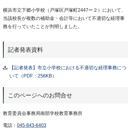
横浜市立下郷小学校（戸塚区戸塚町2447ー２）において、
当該校長が複数の補助金・会計等において不適切な経理事
務を行っていたことが判明しました。
記者発表資料
【記者発表】市立小学校における不適切な経理事務につ
いて（PDF：256KB）
このページへのお問合せ
教育委員会事務局南部学校教育事務所
電話：
045-843-6403