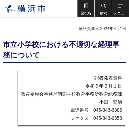
区役所
検索
メニュー
最終更新日 2024年3月1日
市立小学校における不適切な経理事
務について
記者発表資料
令和６年３月１日
教育委員会事務局南部学校教育事務所教育総務課
小田 繫治
電話番号：045-843-6386
ファクス：045-843-6358