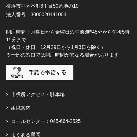
横浜市中区本町6丁目50番地の10
法人番号：3000020141003
開庁時間：月曜日から金曜日の午前8時45分から午後5時
15分まで
（祝日・休日・12月29日から1月3日を除く）
※一部の窓口では開庁時間が異なる場合があります
市役所アクセス・駐車場
組織案内
コールセンター：045-664-2525
よくある質問