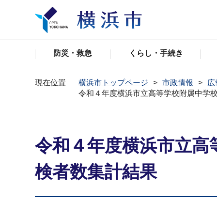
防災・救急
くらし・手続き
現在位置
横浜市トップページ
市政情報
広
令和４年度横浜市立高等学校附属中学
令和４年度横浜市立高
検者数集計結果