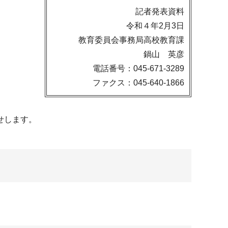
記者発表資料
令和４年2月3日
教育委員会事務局高校教育課
鍋山 英彦
電話番号：045-671-3289
ファクス：045-640-1866
せします。