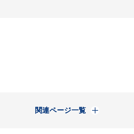
開く
関連ページ一覧