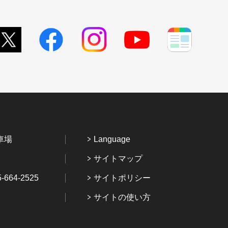
車場
Language
サイトマップ
64-2525
サイトポリシー
サイトの使い方