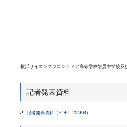
横浜サイエンスフロンティア高等学校附属中学校及
記者発表資料
記者発表資料（PDF：204KB）