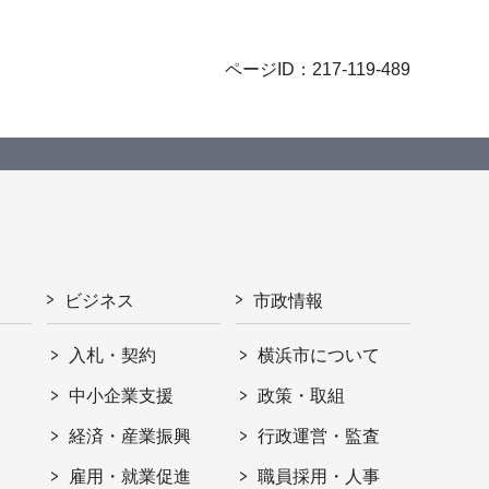
ページID：217-119-489
ビジネス
市政情報
入札・契約
横浜市について
ト
中小企業支援
政策・取組
経済・産業振興
行政運営・監査
雇用・就業促進
職員採用・人事