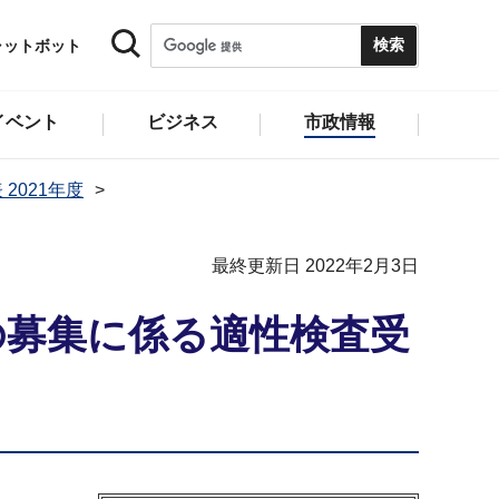
ャットボット
イベント
ビジネス
市政情報
 2021年度
最終更新日 2022年2月3日
の募集に係る適性検査受