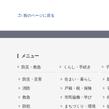
前のページに戻る
メニュー
防災・救急
くらし・手続き
防災・災害
住まい・暮らし
消防
戸籍・税・保険
救急
市民協働・学び
防犯
まちづくり・環境