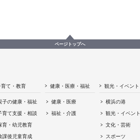
ページトップへ
子育て・教育
健康・医療・福祉
観光・イベント
親子の健康・福祉
健康・医療
横浜の港
子育て支援・相談
福祉・介護
観光・イベン
保育・幼児教育
文化・芸術
放課後児童育成
スポーツ