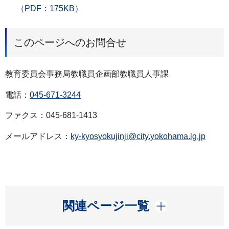
（PDF：175KB）
このページへのお問合せ
教育委員会事務局教職員企画部教職員人事課
電話：
045-671-3244
ファクス：045-681-1413
メールアドレス：
ky-kyosyokujinji@city.yokohama.lg.jp
開く
関連ページ一覧