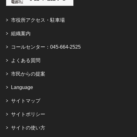
市役所アクセス・駐車場
組織案内
コールセンター：045-664-2525
よくある質問
市民からの提案
Language
サイトマップ
サイトポリシー
サイトの使い方