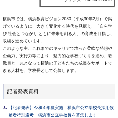
横浜市では、横浜教育ビジョン2030（平成30年2月）で掲
げているように、大きく変化する時代を見据え、「自ら学
び 社会とつながり ともに未来を創る人」の育成を目指し、
取組を進めています。
このような中、これまでのキャリアで培った柔軟な発想や
企画力、実行力等により、魅力的な学校づくりを進め、教
職員と一丸となって横浜の子どもたちの成長をサポートで
きる人材を、学校長として公募します。
記者発表資料
【記者発表】令和４年度実施 横浜市公立学校長採用候
補者特別選考 横浜市公立学校長を募集します！