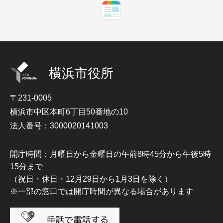
横浜市役所
〒231-0005
横浜市中区本町6丁目50番地の10
法人番号：3000020141003
開庁時間：月曜日から金曜日の午前8時45分から午後5時
15分まで
（祝日・休日・12月29日から1月3日を除く）
※一部の窓口では開庁時間が異なる場合があります