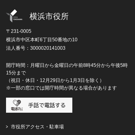
横浜市役所
〒231-0005
横浜市中区本町6丁目50番地の10
法人番号：3000020141003
開庁時間：月曜日から金曜日の午前8時45分から午後5時
15分まで
（祝日・休日・12月29日から1月3日を除く）
※一部の窓口では開庁時間が異なる場合があります
市役所アクセス・駐車場