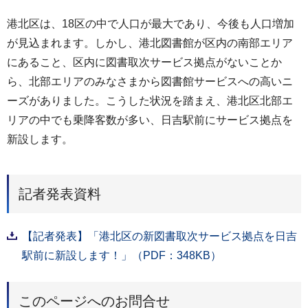
港北区は、18区の中で人口が最大であり、今後も人口増加
が見込まれます。しかし、港北図書館が区内の南部エリア
にあること、区内に図書取次サービス拠点がないことか
ら、北部エリアのみなさまから図書館サービスへの高いニ
ーズがありました。こうした状況を踏まえ、港北区北部エ
リアの中でも乗降客数が多い、日吉駅前にサービス拠点を
新設します。
記者発表資料
【記者発表】「港北区の新図書取次サービス拠点を日吉
駅前に新設します！」（PDF：348KB）
このページへのお問合せ