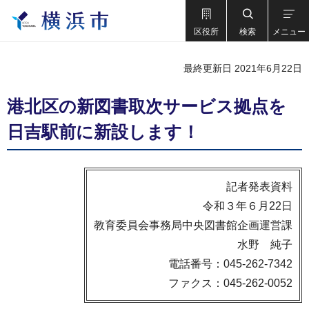
区役所
検索
メニュー
最終更新日 2021年6月22日
港北区の新図書取次サービス拠点を
日吉駅前に新設します！
記者発表資料
令和３年６月22日
教育委員会事務局中央図書館企画運営課
水野 純子
電話番号：045-262-7342
ファクス：045-262-0052