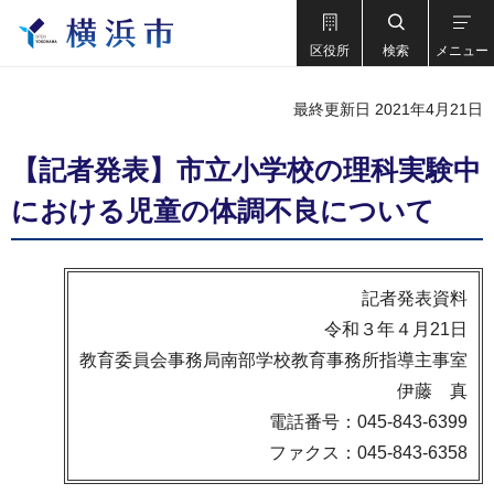
区役所
検索
メニュー
最終更新日 2021年4月21日
【記者発表】市立小学校の理科実験中
における児童の体調不良について
記者発表資料
令和３年４月21日
教育委員会事務局南部学校教育事務所指導主事室
伊藤 真
電話番号：045-843-6399
ファクス：045-843-6358