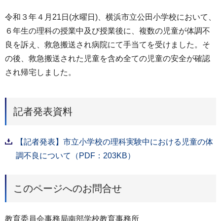
令和３年４月21日(水曜日)、横浜市立公田小学校において、
６年生の理科の授業中及び授業後に、複数の児童が体調不
良を訴え、救急搬送され病院にて手当てを受けました。そ
の後、救急搬送された児童を含め全ての児童の安全が確認
され帰宅しました。
記者発表資料
【記者発表】市立小学校の理科実験中における児童の体
調不良について（PDF：203KB）
このページへのお問合せ
教育委員会事務局南部学校教育事務所