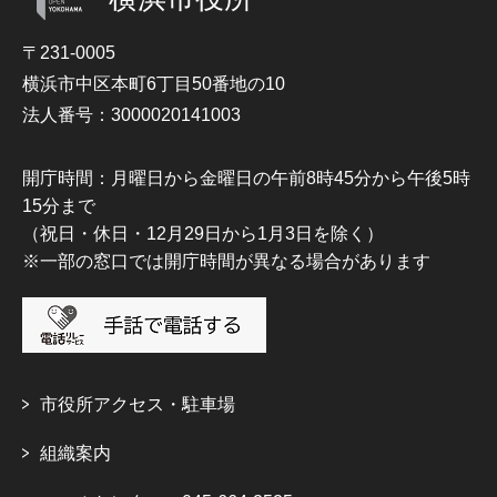
〒231-0005
横浜市中区本町6丁目50番地の10
法人番号：3000020141003
開庁時間：月曜日から金曜日の午前8時45分から午後5時
15分まで
（祝日・休日・12月29日から1月3日を除く）
※一部の窓口では開庁時間が異なる場合があります
市役所アクセス・駐車場
組織案内