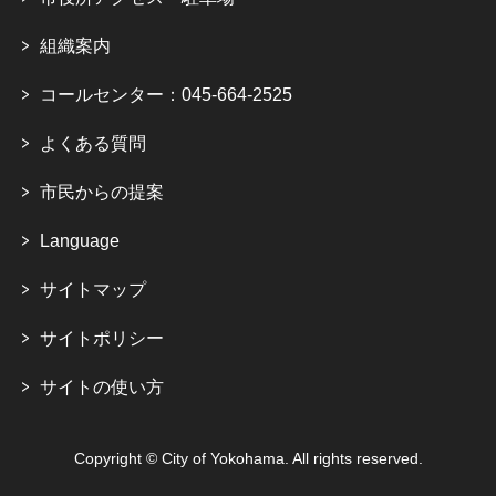
組織案内
コールセンター：045-664-2525
よくある質問
市民からの提案
Language
サイトマップ
サイトポリシー
サイトの使い方
Copyright © City of Yokohama. All rights reserved.