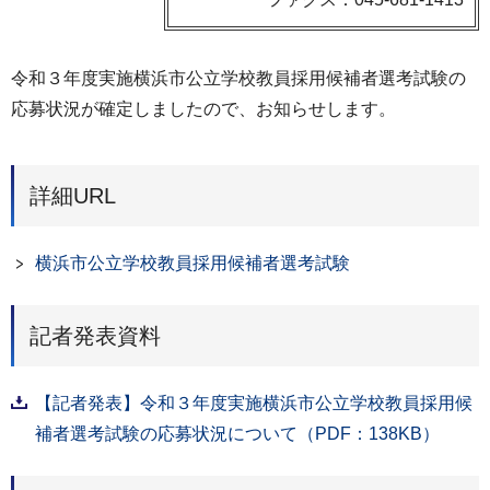
令和３年度実施横浜市公立学校教員採用候補者選考試験の
応募状況が確定しましたので、お知らせします。
詳細URL
横浜市公立学校教員採用候補者選考試験
記者発表資料
【記者発表】令和３年度実施横浜市公立学校教員採用候
補者選考試験の応募状況について（PDF：138KB）