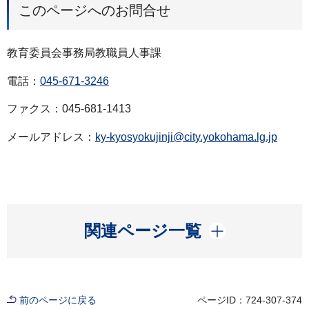
このページへのお問合せ
教育委員会事務局教職員人事課
電話：
045-671-3246
ファクス：045-681-1413
メールアドレス：
ky-kyosyokujinji@city.yokohama.lg.jp
開く
関連ページ一覧
前のページに戻る
ページID：724-307-374