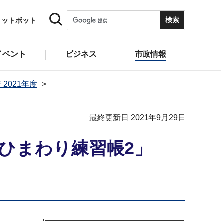
ャットボット
イベント
ビジネス
市政情報
 2021年度
最終更新日 2021年9月29日
ひまわり練習帳2」