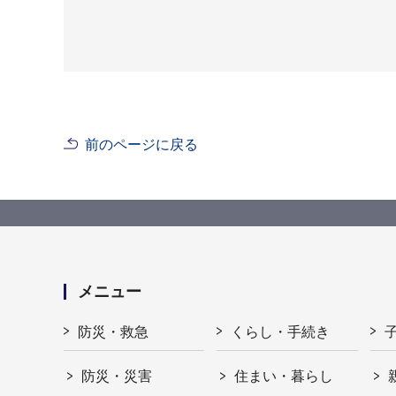
前のページに戻る
メニュー
防災・救急
くらし・手続き
防災・災害
住まい・暮らし