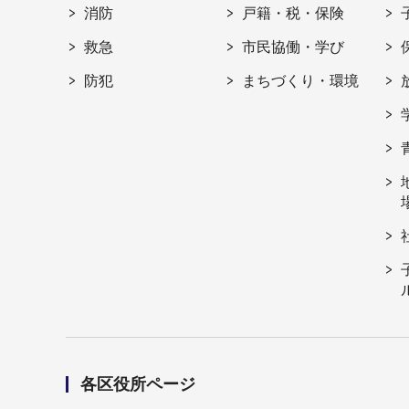
消防
戸籍・税・保険
救急
市民協働・学び
防犯
まちづくり・環境
各区役所ページ