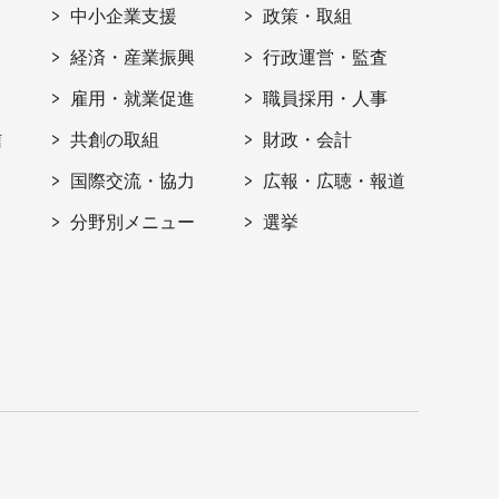
ト
中小企業支援
政策・取組
経済・産業振興
行政運営・監査
雇用・就業促進
職員採用・人事
信
共創の取組
財政・会計
国際交流・協力
広報・広聴・報道
分野別メニュー
選挙