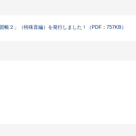
帳２」（特殊音編）を発行しました！（PDF：757KB）