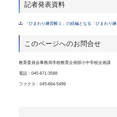
記者発表資料
「ひまわり練習帳１」の続編となる「ひまわり練習
このページへのお問合せ
教育委員会事務局学校教育企画部小中学校企画課
電話：045-671-3588
ファクス：045-664-5499