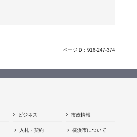
ページID：916-247-374
ビジネス
市政情報
入札・契約
横浜市について