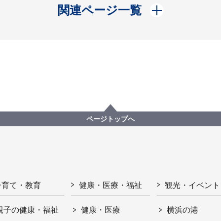
開く
関連ページ一覧
ページトップへ
子育て・教育
健康・医療・福祉
観光・イベント
親子の健康・福祉
健康・医療
横浜の港