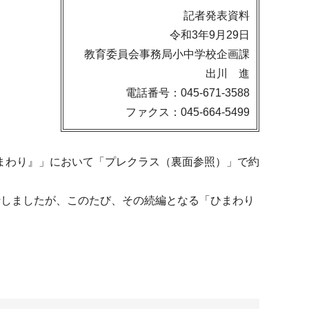
記者発表資料
令和3年9月29日
教育委員会事務局小中学校企画課
出川 進
電話番号：045-671-3588
ファクス：045-664-5499
まわり』」において「プレクラス（裏面参照）」で約
行しましたが、このたび、その続編となる「ひまわり