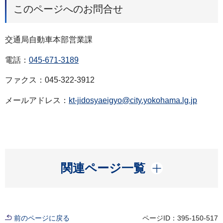
このページへのお問合せ
交通局自動車本部営業課
電話：
045-671-3189
ファクス：045-322-3912
メールアドレス：
kt-jidosyaeigyo@city.yokohama.lg.jp
開く
関連ページ一覧
前のページに戻る
ページID：395-150-517