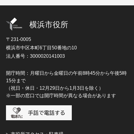
横浜市役所
〒231-0005
横浜市中区本町6丁目50番地の10
法人番号：3000020141003
開庁時間：月曜日から金曜日の午前8時45分から午後5時
15分まで
（祝日・休日・12月29日から1月3日を除く）
※一部の窓口では開庁時間が異なる場合があります