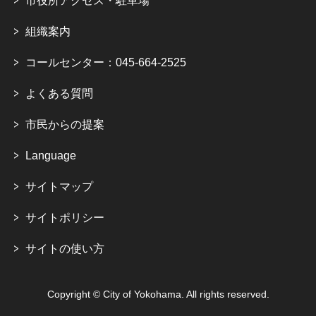
市役所アクセス・駐車場
組織案内
コールセンター：045-664-2525
よくある質問
市民からの提案
Language
サイトマップ
サイトポリシー
サイトの使い方
Copyright © City of Yokohama. All rights reserved.