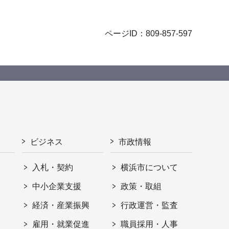
ページID：809-857-597
ビジネス
市政情報
入札・契約
横浜市について
ト
中小企業支援
政策・取組
経済・産業振興
行政運営・監査
雇用・就業促進
職員採用・人事