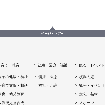
ページトップへ
子育て・教育
健康・医療・福祉
観光・イベント
親子の健康・福祉
健康・医療
横浜の港
子育て支援・相談
福祉・介護
観光・イベン
保育・幼児教育
文化・芸術
放課後児童育成
スポーツ