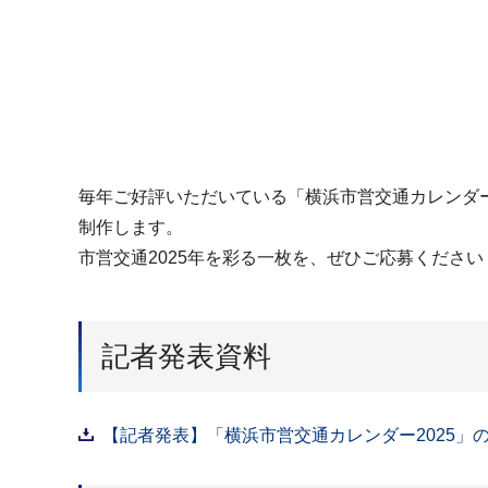
毎年ご好評いただいている「横浜市営交通カレンダー
制作します。
市営交通2025年を彩る一枚を、ぜひご応募ください
記者発表資料
【記者発表】「横浜市営交通カレンダー2025」の