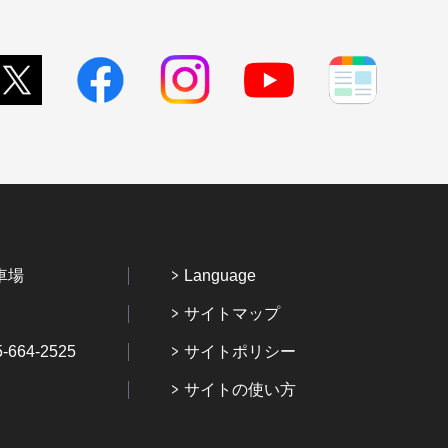
車場
Language
サイトマップ
64-2525
サイトポリシー
サイトの使い方