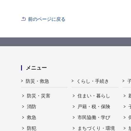
前のページに戻る
メニュー
防災・救急
くらし・手続き
防災・災害
住まい・暮らし
消防
戸籍・税・保険
救急
市民協働・学び
防犯
まちづくり・環境