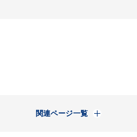
開く
関連ページ一覧