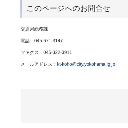
このページへのお問合せ
交通局総務課
電話：045-671-3147
ファクス：045-322-3911
メールアドレス：
kt-koho@city.yokohama.lg.jp