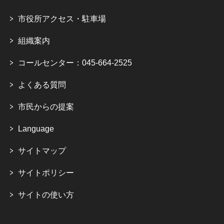
市役所アクセス・駐車場
組織案内
コールセンター：045-664-2525
よくある質問
市民からの提案
Language
サイトマップ
サイトポリシー
サイトの使い方