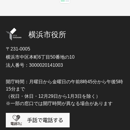
横浜市役所
〒231-0005
横浜市中区本町6丁目50番地の10
法人番号：3000020141003
開庁時間：月曜日から金曜日の午前8時45分から午後5時
15分まで
（祝日・休日・12月29日から1月3日を除く）
※一部の窓口では開庁時間が異なる場合があります