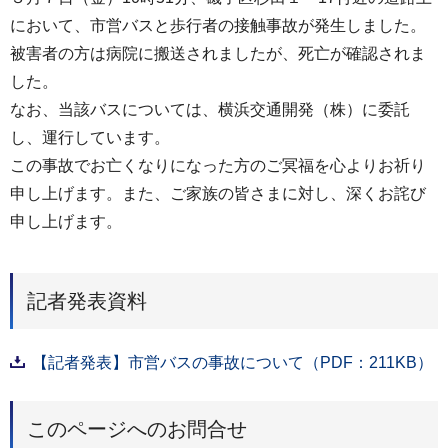
において、市営バスと歩行者の接触事故が発生しました。
被害者の方は病院に搬送されましたが、死亡が確認されま
した。
なお、当該バスについては、横浜交通開発（株）に委託
し、運行しています。
この事故でお亡くなりになった方のご冥福を心よりお祈り
申し上げます。また、ご家族の皆さまに対し、深くお詫び
申し上げます。
記者発表資料
【記者発表】市営バスの事故について（PDF：211KB）
このページへのお問合せ