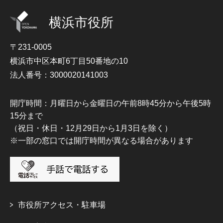
横浜市役所
〒231-0005
横浜市中区本町6丁目50番地の10
法人番号：3000020141003
開庁時間：月曜日から金曜日の午前8時45分から午後5時
15分まで
（祝日・休日・12月29日から1月3日を除く）
※一部の窓口では開庁時間が異なる場合があります
市役所アクセス・駐車場