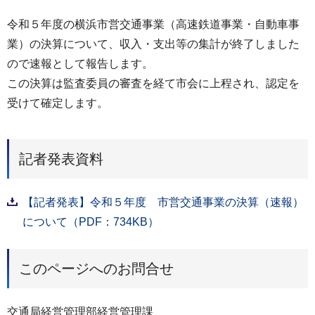
令和５年度の横浜市営交通事業（高速鉄道事業・自動車事
業）の決算について、収入・支出等の集計が終了しました
ので速報として報告します。
この決算は監査委員の審査を経て市会に上程され、認定を
受けて確定します。
記者発表資料
【記者発表】令和５年度 市営交通事業の決算（速報）
について（PDF：734KB）
このページへのお問合せ
交通局経営管理部経営管理課