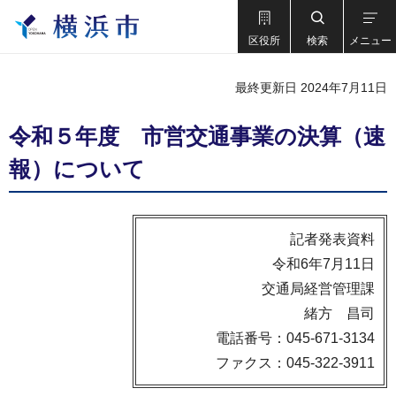
区役所
検索
メニュー
最終更新日 2024年7月11日
令和５年度 市営交通事業の決算（速
報）について
記者発表資料
令和6年7月11日
交通局経営管理課
緒方 昌司
電話番号：045-671-3134
ファクス：045-322-3911