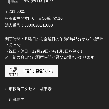
〒231-0005
横浜市中区本町6丁目50番地の10
法人番号：3000020141003
開庁時間：月曜日から金曜日の午前8時45分から午後5時
15分まで
（祝日・休日・12月29日から1月3日を除く）
※一部の窓口では開庁時間が異なる場合があります
市役所アクセス・駐車場
組織案内