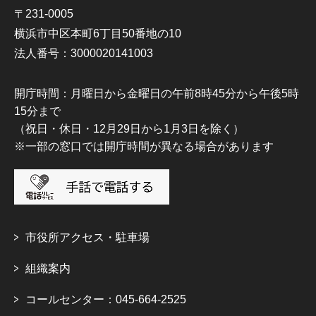
〒231-0005
横浜市中区本町6丁目50番地の10
法人番号：3000020141003
開庁時間：月曜日から金曜日の午前8時45分から午後5時
15分まで
（祝日・休日・12月29日から1月3日を除く）
※一部の窓口では開庁時間が異なる場合があります
市役所アクセス・駐車場
組織案内
コールセンター：045-664-2525