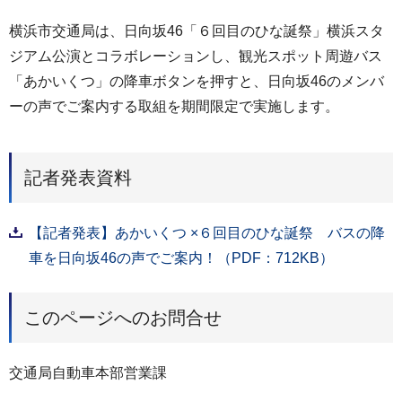
横浜市交通局は、日向坂46「６回目のひな誕祭」横浜スタ
ジアム公演とコラボレーションし、観光スポット周遊バス
「あかいくつ」の降車ボタンを押すと、日向坂46のメンバ
ーの声でご案内する取組を期間限定で実施します。
記者発表資料
【記者発表】あかいくつ ×６回目のひな誕祭 バスの降
車を日向坂46の声でご案内！（PDF：712KB）
このページへのお問合せ
交通局自動車本部営業課