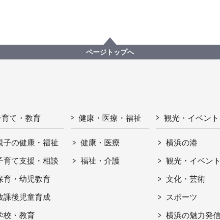
ページトップへ
子育て・教育
健康・医療・福祉
観光・イベント
親子の健康・福祉
健康・医療
横浜の港
子育て支援・相談
福祉・介護
観光・イベン
保育・幼児教育
文化・芸術
放課後児童育成
スポーツ
学校・教育
横浜の魅力発