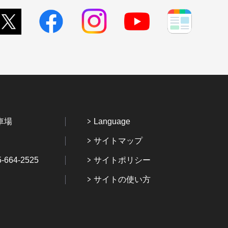
車場
Language
サイトマップ
64-2525
サイトポリシー
サイトの使い方