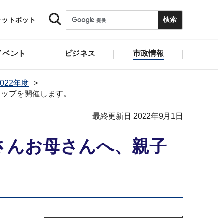
ャットボット
イベント
ビジネス
市政情報
022年度
ョップを開催します。
最終更新日 2022年9月1日
さんお母さんへ、親子
。