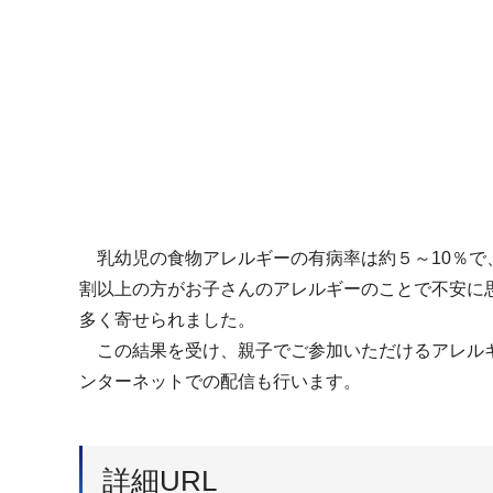
乳幼児の食物アレルギーの有病率は約５～10％で
割以上の方がお子さんのアレルギーのことで不安に
多く寄せられました。
この結果を受け、親子でご参加いただけるアレルギ
ンターネットでの配信も行います。
詳細URL