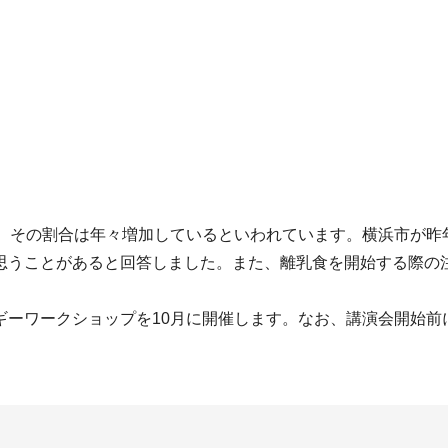
、その割合は年々増加しているといわれています。横浜市が昨
思うことがあると回答しました。また、離乳食を開始する際の
ーワークショップを10月に開催します。なお、講演会開始前