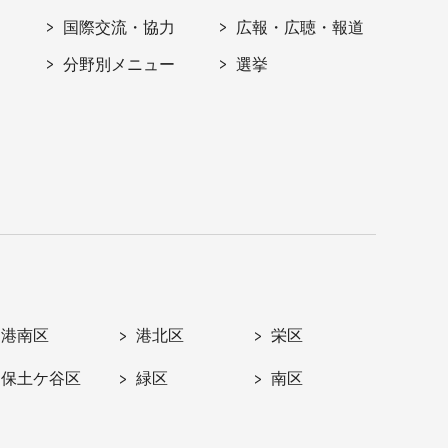
国際交流・協力
広報・広聴・報道
分野別メニュー
選挙
港南区
港北区
栄区
保土ケ谷区
緑区
南区