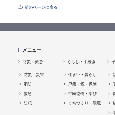
前のページに戻る
メニュー
防災・救急
くらし・手続き
防災・災害
住まい・暮らし
消防
戸籍・税・保険
救急
市民協働・学び
防犯
まちづくり・環境