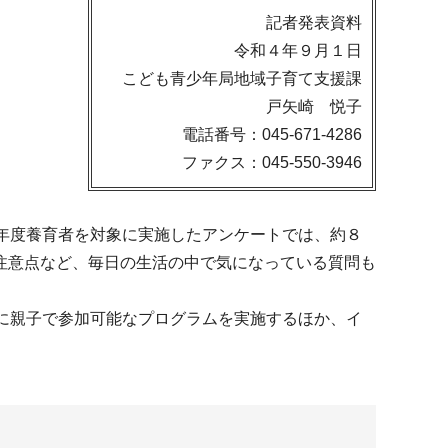
記者発表資料
令和４年９月１日
こども青少年局地域子育て支援課
戸矢崎 悦子
電話番号：045-671-4286
ファクス：045-550-3946
年度養育者を対象に実施したアンケートでは、約８
注意点など、毎日の生活の中で気になっている質問も
に親子で参加可能なプログラムを実施するほか、イ