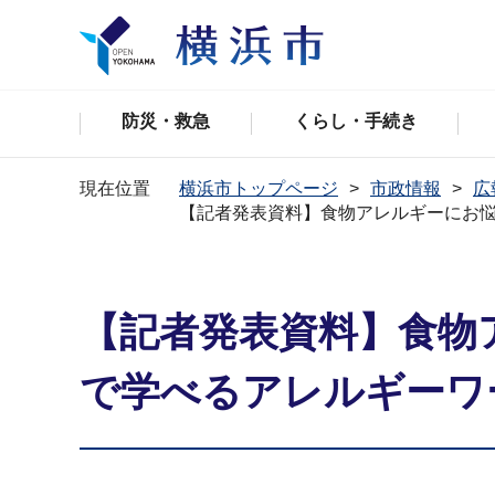
防災・救急
くらし・手続き
現在位置
横浜市トップページ
市政情報
広
【記者発表資料】食物アレルギーにお
【記者発表資料】食物
で学べるアレルギーワ