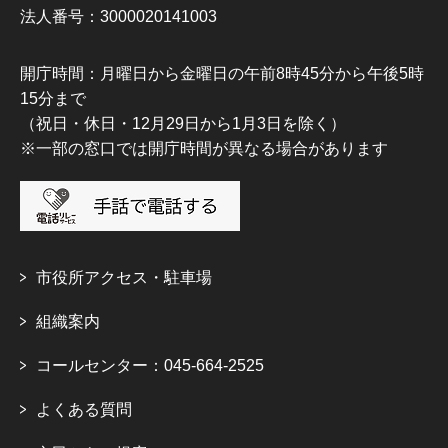
法人番号：3000020141003
開庁時間：月曜日から金曜日の午前8時45分から午後5時
15分まで
（祝日・休日・12月29日から1月3日を除く）
※一部の窓口では開庁時間が異なる場合があります
市役所アクセス・駐車場
組織案内
コールセンター：045-664-2525
よくある質問