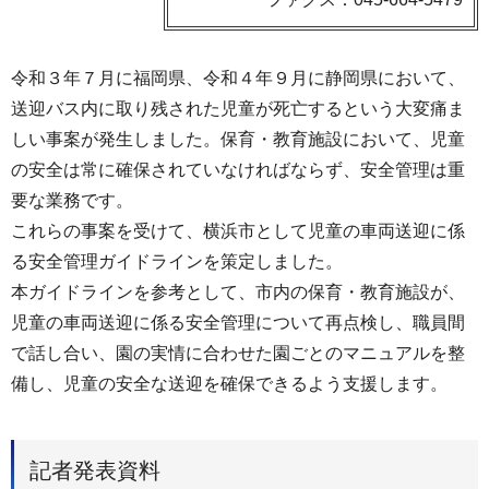
令和３年７月に福岡県、令和４年９月に静岡県において、
送迎バス内に取り残された児童が死亡するという大変痛ま
しい事案が発生しました。保育・教育施設において、児童
の安全は常に確保されていなければならず、安全管理は重
要な業務です。
これらの事案を受けて、横浜市として児童の車両送迎に係
る安全管理ガイドラインを策定しました。
本ガイドラインを参考として、市内の保育・教育施設が、
児童の車両送迎に係る安全管理について再点検し、職員間
で話し合い、園の実情に合わせた園ごとのマニュアルを整
備し、児童の安全な送迎を確保できるよう支援します。
記者発表資料