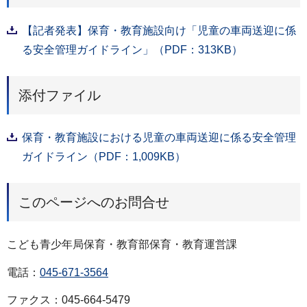
【記者発表】保育・教育施設向け「児童の車両送迎に係
る安全管理ガイドライン」（PDF：313KB）
添付ファイル
保育・教育施設における児童の車両送迎に係る安全管理
ガイドライン（PDF：1,009KB）
このページへのお問合せ
こども青少年局保育・教育部保育・教育運営課
電話：
045-671-3564
ファクス：045-664-5479