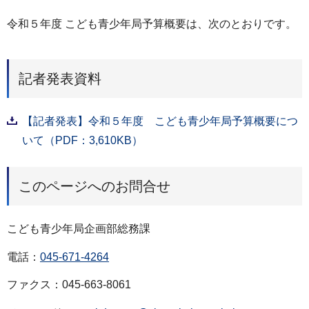
令和５年度 こども青少年局予算概要は、次のとおりです。
記者発表資料
【記者発表】令和５年度 こども青少年局予算概要につ
いて（PDF：3,610KB）
このページへのお問合せ
こども青少年局企画部総務課
電話：
045-671-4264
ファクス：045-663-8061