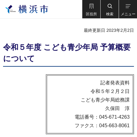
区役所
検索
メニュー
最終更新日 2023年2月2日
令和５年度 こども青少年局 予算概要
について
記者発表資料
令和５年２月２日
こども青少年局総務課
久保田 淳
電話番号：045-671-4263
ファクス：045-663-8061