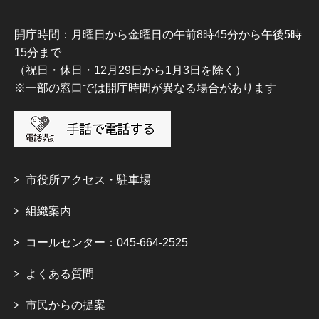
開庁時間：月曜日から金曜日の午前8時45分から午後5時
15分まで
（祝日・休日・12月29日から1月3日を除く）
※一部の窓口では開庁時間が異なる場合があります
市役所アクセス・駐車場
組織案内
コールセンター：045-664-2525
よくある質問
市民からの提案