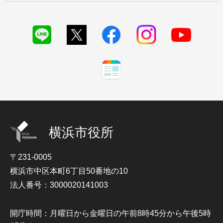
横浜市役所
〒231-0005
横浜市中区本町6丁目50番地の10
法人番号：3000020141003
開庁時間：月曜日から金曜日の午前8時45分から午後5時