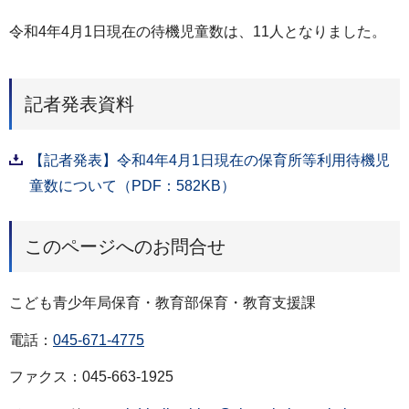
令和4年4月1日現在の待機児童数は、11人となりました。
記者発表資料
【記者発表】令和4年4月1日現在の保育所等利用待機児
童数について（PDF：582KB）
このページへのお問合せ
こども青少年局保育・教育部保育・教育支援課
電話：
045-671-4775
ファクス：045-663-1925