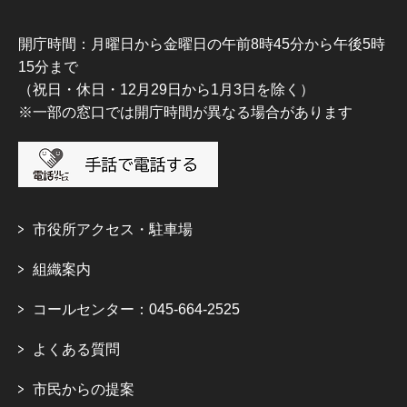
開庁時間：月曜日から金曜日の午前8時45分から午後5時
15分まで
（祝日・休日・12月29日から1月3日を除く）
※一部の窓口では開庁時間が異なる場合があります
市役所アクセス・駐車場
組織案内
コールセンター：045-664-2525
よくある質問
市民からの提案