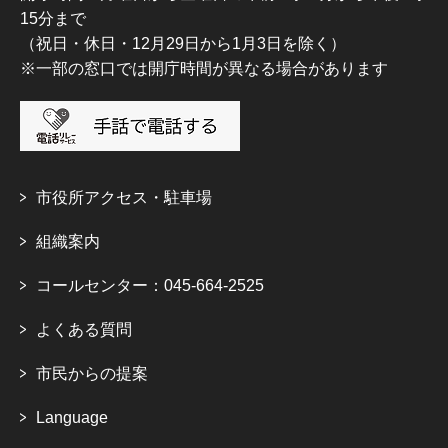
15分まで
（祝日・休日・12月29日から1月3日を除く）
※一部の窓口では開庁時間が異なる場合があります
市役所アクセス・駐車場
組織案内
コールセンター：045-664-2525
よくある質問
市民からの提案
Language