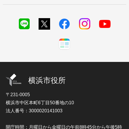
横浜市役所
〒231-0005
横浜市中区本町6丁目50番地の10
法人番号：3000020141003
開庁時間：月曜日から金曜日の午前8時45分から午後5時