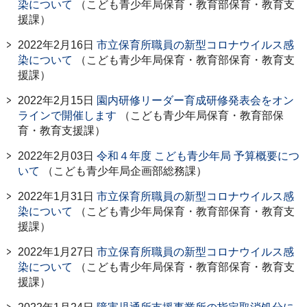
染について
（こども青少年局保育・教育部保育・教育支
援課）
2022年2月16日
市立保育所職員の新型コロナウイルス感
染について
（こども青少年局保育・教育部保育・教育支
援課）
2022年2月15日
園内研修リーダー育成研修発表会をオン
ラインで開催します
（こども青少年局保育・教育部保
育・教育支援課）
2022年2月03日
令和４年度 こども青少年局 予算概要につ
いて
（こども青少年局企画部総務課）
2022年1月31日
市立保育所職員の新型コロナウイルス感
染について
（こども青少年局保育・教育部保育・教育支
援課）
2022年1月27日
市立保育所職員の新型コロナウイルス感
染について
（こども青少年局保育・教育部保育・教育支
援課）