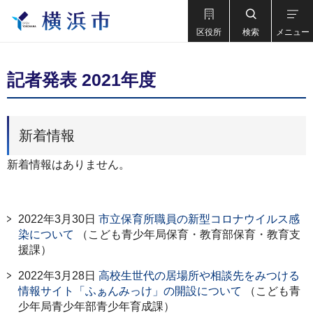
区役所
検索
メニュー
記者発表 2021年度
新着情報
新着情報はありません。
2022年3月30日
市立保育所職員の新型コロナウイルス感
染について
（こども青少年局保育・教育部保育・教育支
援課）
2022年3月28日
高校生世代の居場所や相談先をみつける
情報サイト「ふぁんみっけ」の開設について
（こども青
少年局青少年部青少年育成課）