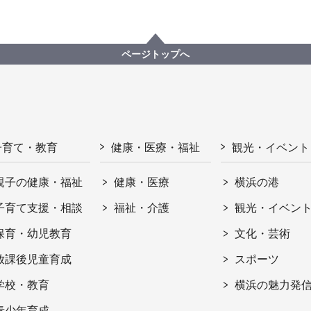
ページトップへ
子育て・教育
健康・医療・福祉
観光・イベント
親子の健康・福祉
健康・医療
横浜の港
子育て支援・相談
福祉・介護
観光・イベン
保育・幼児教育
文化・芸術
放課後児童育成
スポーツ
学校・教育
横浜の魅力発
青少年育成