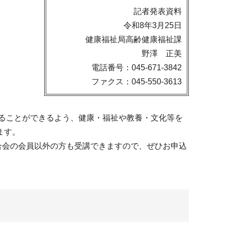
記者発表資料
令和8年3月25日
健康福祉局高齢健康福祉課
野澤 正美
電話番号：045-671-3842
ファクス：045-550-3613
ることができるよう、健康・福祉や教養・文化等を
ます。
連合会の会員以外の方も受講できますので、ぜひお申込