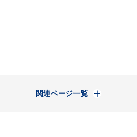
開く
関連ページ一覧