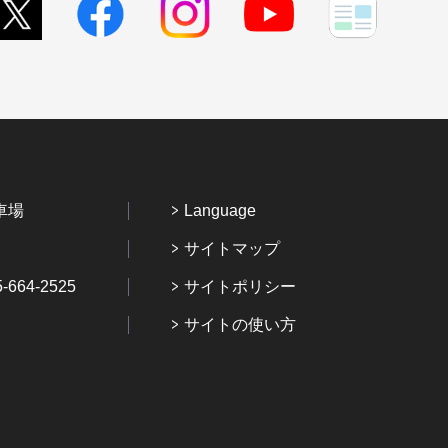
車場
Language
サイトマップ
64-2525
サイトポリシー
サイトの使い方