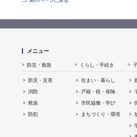
前のページに戻る
メニュー
防災・救急
くらし・手続き
防災・災害
住まい・暮らし
消防
戸籍・税・保険
救急
市民協働・学び
防犯
まちづくり・環境