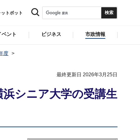
ャットボット
イベント
ビジネス
市政情報
5年度
最終更新日 2026年3月25日
横浜シニア大学の受講生