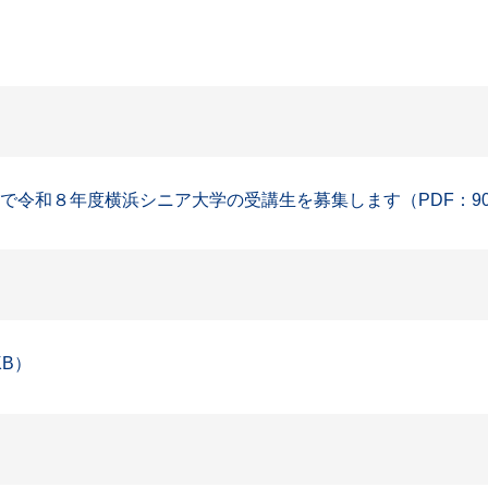
で令和８年度横浜シニア大学の受講生を募集します（PDF：90
KB）