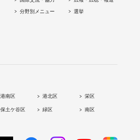
分野別メニュー
選挙
港南区
港北区
栄区
保土ケ谷区
緑区
南区