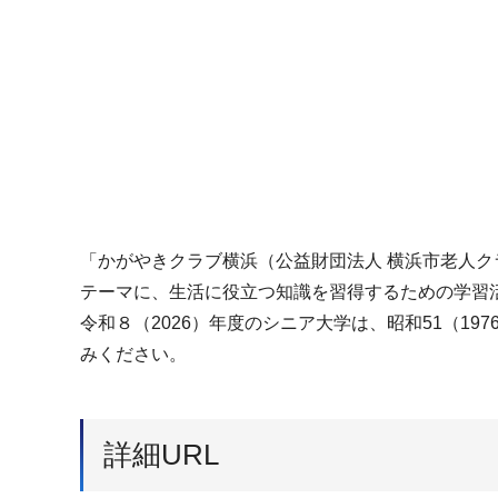
「かがやきクラブ横浜（公益財団法人 横浜市老人
テーマに、生活に役立つ知識を習得するための学習
令和８（2026）年度のシニア大学は、昭和51（1
みください。
詳細URL