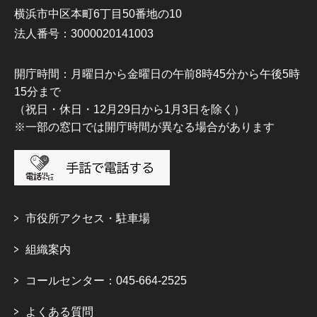
横浜市中区本町6丁目50番地の10
法人番号：3000020141003
開庁時間：月曜日から金曜日の午前8時45分から午後5時
15分まで
（祝日・休日・12月29日から1月3日を除く）
※一部の窓口では開庁時間が異なる場合があります
市役所アクセス・駐車場
組織案内
コールセンター：045-664-2525
よくある質問