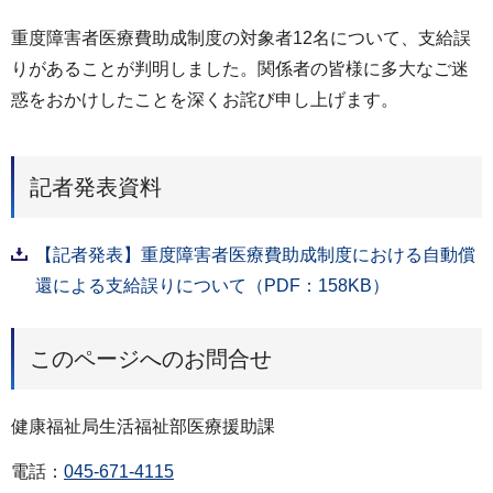
重度障害者医療費助成制度の対象者12名について、支給誤
りがあることが判明しました。関係者の皆様に多大なご迷
惑をおかけしたことを深くお詫び申し上げます。
記者発表資料
【記者発表】重度障害者医療費助成制度における自動償
還による支給誤りについて（PDF：158KB）
このページへのお問合せ
健康福祉局生活福祉部医療援助課
電話：
045-671-4115