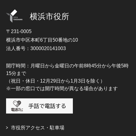
横浜市役所
〒231-0005
横浜市中区本町6丁目50番地の10
法人番号：3000020141003
開庁時間：月曜日から金曜日の午前8時45分から午後5時
15分まで
（祝日・休日・12月29日から1月3日を除く）
※一部の窓口では開庁時間が異なる場合があります
市役所アクセス・駐車場