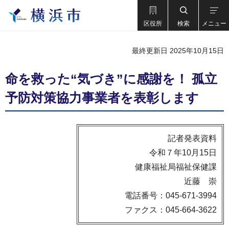
区役所
検索
メニュー
最終更新日 2025年10月15日
命を救った“気づき”に感謝を！ 孤立
予防対策協力事業者を表彰します
記者発表資料
令和７年10月15日
健康福祉局福祉保健課
近藤 崇
電話番号：045-671-3994
ファクス：045-664-3622