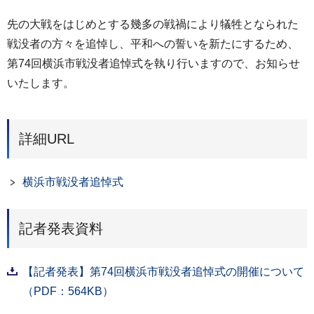
先の大戦をはじめとする幾多の戦禍により犠牲となられた
戦没者の方々を追悼し、平和への誓いを新たにするため、
第74回横浜市戦没者追悼式を執り行いますので、お知らせ
いたします。
詳細URL
横浜市戦没者追悼式
記者発表資料
【記者発表】第74回横浜市戦没者追悼式の開催について
（PDF：564KB）