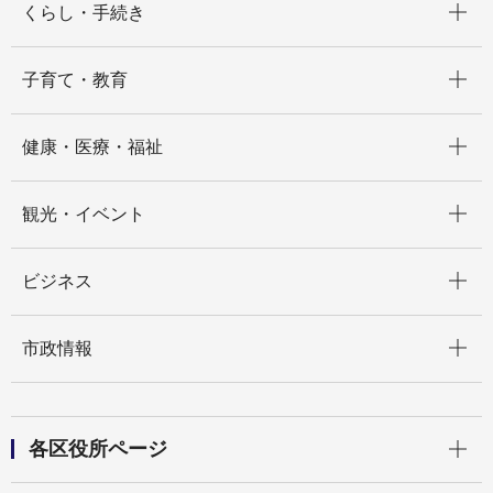
くらし・手続き
開く
子育て・教育
開く
健康・医療・福祉
開く
観光・イベント
開く
ビジネス
開く
市政情報
開く
各区役所ページ