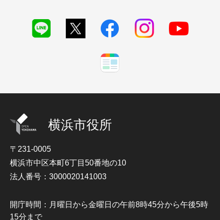
横浜市役所
〒231-0005
横浜市中区本町6丁目50番地の10
法人番号：3000020141003
開庁時間：月曜日から金曜日の午前8時45分から午後5時
15分まで