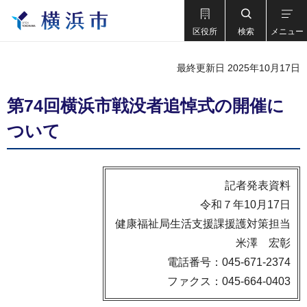
区役所
検索
メニュー
最終更新日 2025年10月17日
第74回横浜市戦没者追悼式の開催に
ついて
記者発表資料
令和７年10月17日
健康福祉局生活支援課援護対策担当
米澤 宏彰
電話番号：045-671-2374
ファクス：045-664-0403