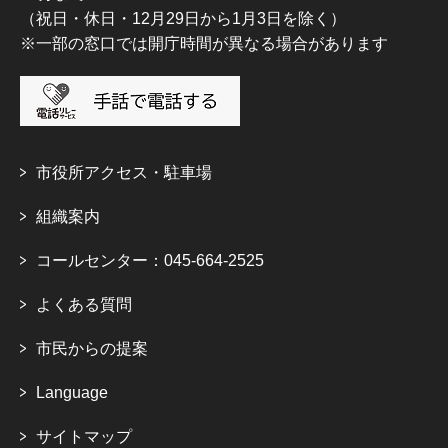
（祝日・休日・12月29日から1月3日を除く）
※一部の窓口では開庁時間が異なる場合があります
市役所アクセス・駐車場
組織案内
コールセンター：045-664-2525
よくある質問
市民からの提案
Language
サイトマップ