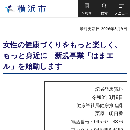
区役所
検索
メニュー
最終更新日 2026年3月9日
女性の健康づくりをもっと楽しく、
もっと身近に 新規事業「はまエ
ル」を始動します
記者発表資料
令和8年3月9日
健康福祉局健康推進課
栗原 明日香
電話番号：045-671-3376
ファクス：045-663-4469