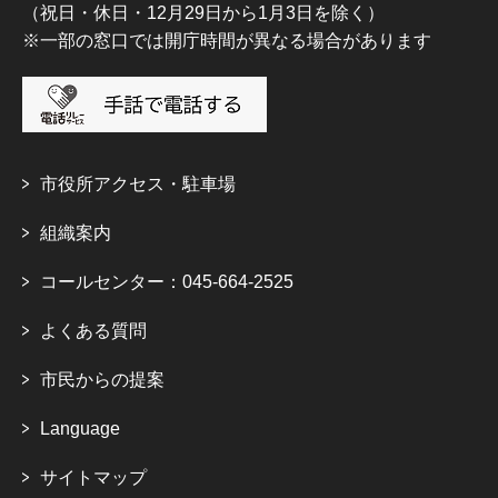
（祝日・休日・12月29日から1月3日を除く）
※一部の窓口では開庁時間が異なる場合があります
市役所アクセス・駐車場
組織案内
コールセンター：045-664-2525
よくある質問
市民からの提案
Language
サイトマップ