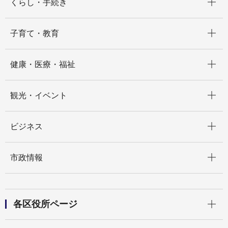
くらし・手続き
開く
子育て・教育
開く
健康・医療・福祉
開く
観光・イベント
開く
ビジネス
開く
市政情報
開く
各区役所ページ