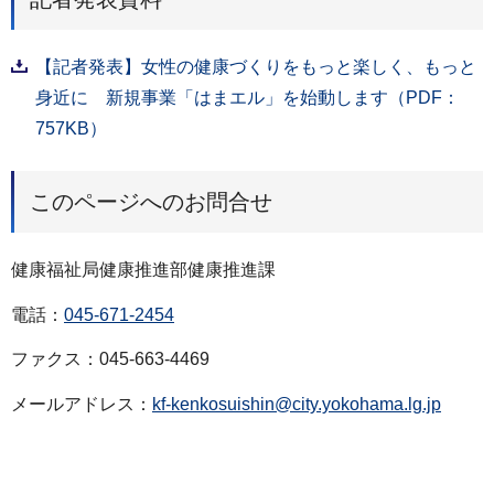
【記者発表】女性の健康づくりをもっと楽しく、もっと
身近に 新規事業「はまエル」を始動します（PDF：
757KB）
このページへのお問合せ
健康福祉局健康推進部健康推進課
電話：
045-671-2454
ファクス：045-663-4469
メールアドレス：
kf-kenkosuishin@city.yokohama.lg.jp