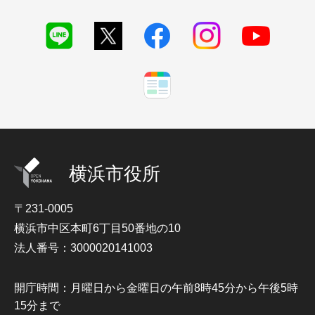
横浜市役所
〒231-0005
横浜市中区本町6丁目50番地の10
法人番号：3000020141003
開庁時間：月曜日から金曜日の午前8時45分から午後5時
15分まで