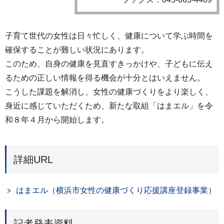
子育て世代の女性は日々忙しく、健康について学ぶ時間を
確保することが難しい状況にあります。
このため、自身の健康を見直すきっかけや、子どもに伝え
るための正しい情報を得る機会が十分とはいえません。
こうした課題を解消し、女性の健康づくりをより楽しく、
身近に感じていただくため、新たな取組「はまエル」を令
和８年４月から開始します。
詳細URL
はまエル（横浜市女性の健康づくり応援講座登録事業）
記者発表資料