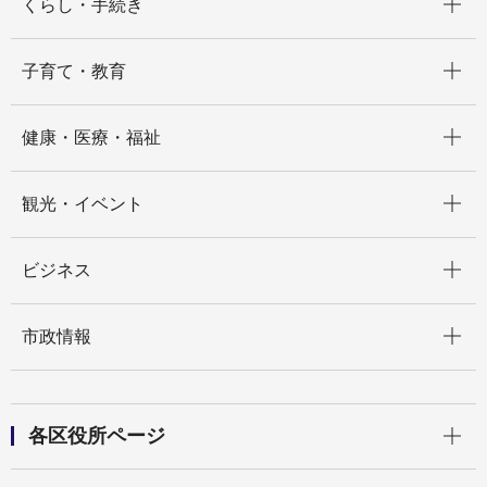
くらし・手続き
開く
子育て・教育
開く
健康・医療・福祉
開く
観光・イベント
開く
ビジネス
開く
市政情報
開く
各区役所ページ