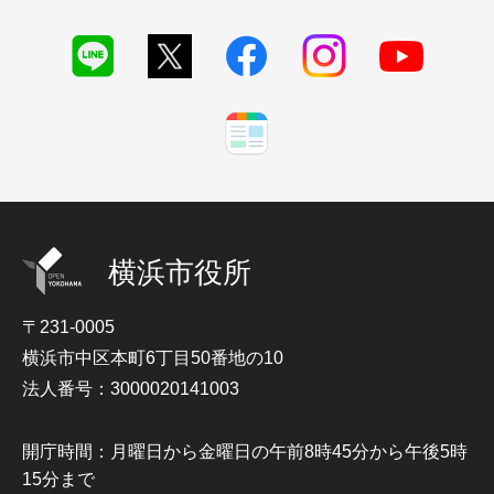
横浜市役所
〒231-0005
横浜市中区本町6丁目50番地の10
法人番号：3000020141003
開庁時間：月曜日から金曜日の午前8時45分から午後5時
15分まで