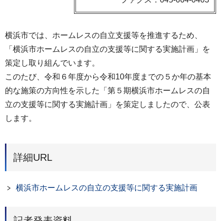
横浜市では、ホームレスの自立支援等を推進するため、
「横浜市ホームレスの自立の支援等に関する実施計画」を
策定し取り組んでいます。
このたび、令和６年度から令和10年度までの５か年の基本
的な施策の方向性を示した「第５期横浜市ホームレスの自
立の支援等に関する実施計画」を策定しましたので、公表
します。
詳細URL
横浜市ホームレスの自立の支援等に関する実施計画
記者発表資料