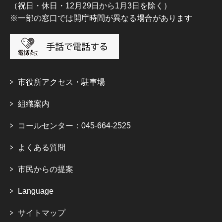
（祝日・休日・12月29日から1月3日を除く）
※一部の窓口では開庁時間が異なる場合があります
市役所アクセス・駐車場
組織案内
コールセンター：045-664-2525
よくある質問
市民からの提案
Language
サイトマップ