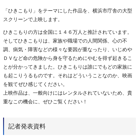
「ひきこもり」をテーマにした作品を、横浜市庁舎の大型
スクリーンで上映します。
ひきこもりの方は全国に１４６万人と推計されています。
そしてひきこもりは、家族や職場での人間関係、心の不
調、病気・障害などの様々な要因が重なったり、いじめや
ＤＶなど命の危険から身を守るためにやむを得ず起きるこ
とが分かってきました。ひきこもりは誰にでもどの家族に
も起こりうるものです。それはどういうことなのか、映画
を観てぜひ感じてください。
上映作品は、一般向けにはレンタルされていないため、貴
重なこの機会に、ぜひご覧ください！
記者発表資料