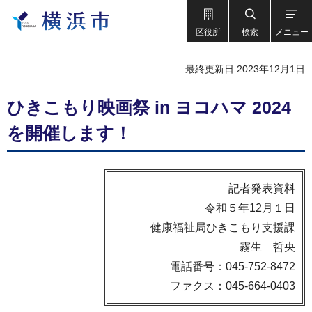
区役所
検索
メニュー
最終更新日 2023年12月1日
ひきこもり映画祭 in ヨコハマ 2024
を開催します！
記者発表資料
令和５年12月１日
健康福祉局ひきこもり支援課
霧生 哲央
電話番号：045-752-8472
ファクス：045-664-0403