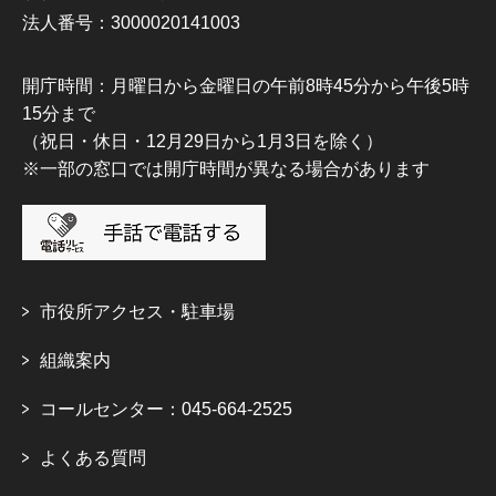
法人番号：3000020141003
開庁時間：月曜日から金曜日の午前8時45分から午後5時
15分まで
（祝日・休日・12月29日から1月3日を除く）
※一部の窓口では開庁時間が異なる場合があります
市役所アクセス・駐車場
組織案内
コールセンター：045-664-2525
よくある質問