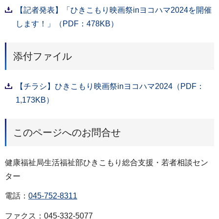
【記者発表】「ひきこもり映画祭inヨコハマ2024を開催
します！」（PDF：478KB）
添付ファイル
【チラシ】ひきこもり映画祭inヨコハマ2024（PDF：
1,173KB）
このページへのお問合せ
健康福祉局生活福祉部ひきこもり総合支援・若者相談セン
ター
電話：
045-752-8311
ファクス：045-332-5077