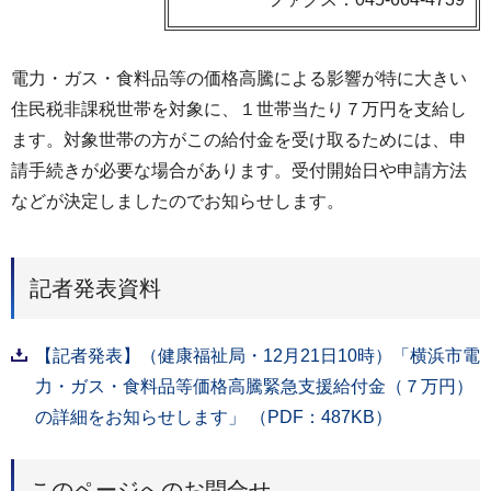
電力・ガス・食料品等の価格高騰による影響が特に大きい
住民税非課税世帯を対象に、１世帯当たり７万円を支給し
ます。対象世帯の方がこの給付金を受け取るためには、申
請手続きが必要な場合があります。受付開始日や申請方法
などが決定しましたのでお知らせします。
記者発表資料
【記者発表】（健康福祉局・12月21日10時）「横浜市電
力・ガス・食料品等価格高騰緊急支援給付金（７万円）
の詳細をお知らせします」 （PDF：487KB）
このページへのお問合せ