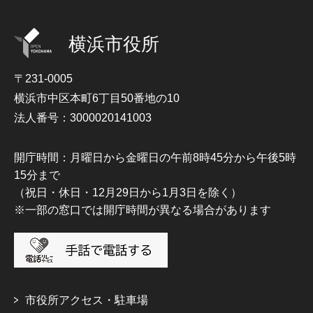
横浜市役所
〒231-0005
横浜市中区本町6丁目50番地の10
法人番号：3000020141003
開庁時間：月曜日から金曜日の午前8時45分から午後5時
15分まで
（祝日・休日・12月29日から1月3日を除く）
※一部の窓口では開庁時間が異なる場合があります
市役所アクセス・駐車場