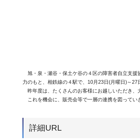
旭・泉・瀬谷・保土ケ谷の４区の障害者自立支援協
力のもと、相鉄線の４駅で、10月23日(月曜日)～2
昨年度は、たくさんのお客様にお越しいただき、
これを機会に、販売会等で一層の連携を図ってい
詳細URL