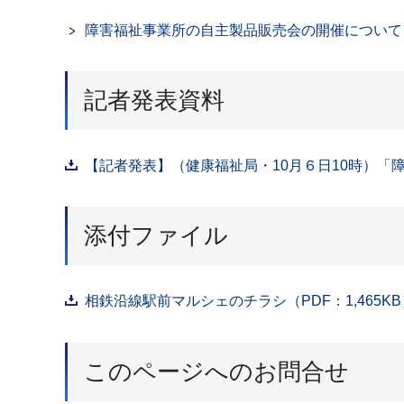
障害福祉事業所の自主製品販売会の開催について
記者発表資料
【記者発表】（健康福祉局・10月６日10時）「
添付ファイル
相鉄沿線駅前マルシェのチラシ（PDF：1,465KB
このページへのお問合せ