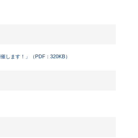
します！」（PDF：320KB）