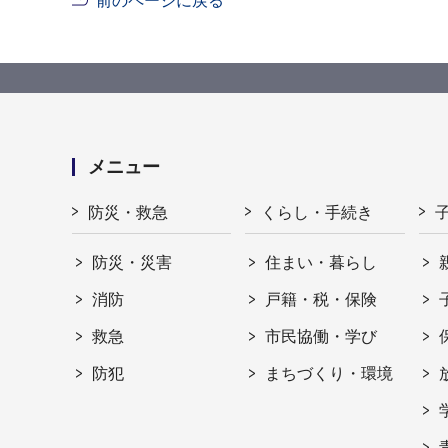
前のページに戻る
メニュー
防災・救急
くらし・手続き
防災・災害
住まい・暮らし
消防
戸籍・税・保険
救急
市民協働・学び
防犯
まちづくり・環境