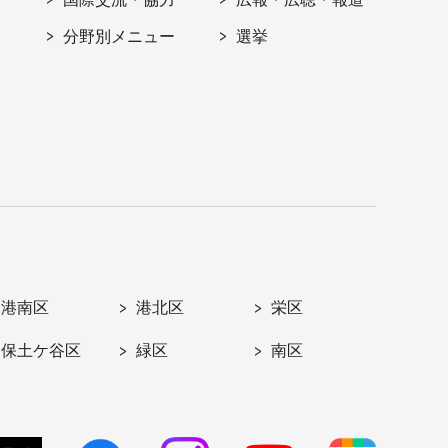
分野別メニュー
選挙
港南区
港北区
栄区
保土ケ谷区
緑区
南区