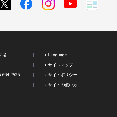
車場
Language
サイトマップ
64-2525
サイトポリシー
サイトの使い方