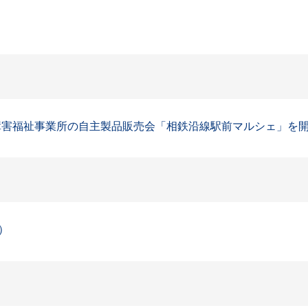
障害福祉事業所の自主製品販売会「相鉄沿線駅前マルシェ」を開催
）