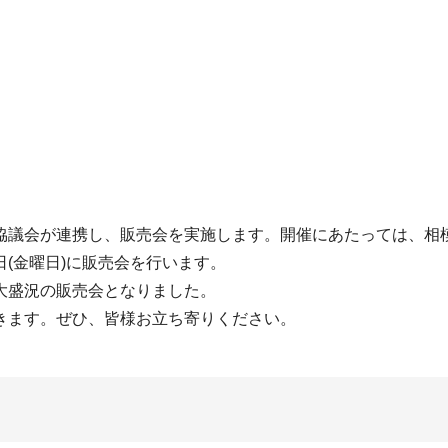
議会が連携し、販売会を実施します。開催にあたっては、相
7日(金曜日)に販売会を行います。
大盛況の販売会となりました。
きます。ぜひ、皆様お立ち寄りください。