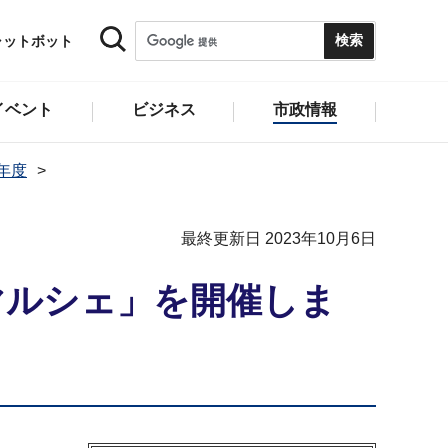
ャットボット
イベント
ビジネス
市政情報
3年度
最終更新日 2023年10月6日
マルシェ」を開催しま