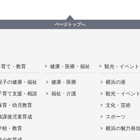
ページトップへ
子育て・教育
健康・医療・福祉
観光・イベント
親子の健康・福祉
健康・医療
横浜の港
子育て支援・相談
福祉・介護
観光・イベン
保育・幼児教育
文化・芸術
放課後児童育成
スポーツ
学校・教育
横浜の魅力発
青少年育成