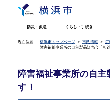
防災・救急
くらし・手続き
現在位置
横浜市トップページ
市政情報
広
障害福祉事業所の自主製品販売会「相
障害福祉事業所の自主
す！