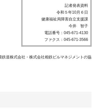
記者発表資料
令和５年10月６日
健康福祉局障害自立支援課
今井 智子
電話番号：045-671-4130
ファクス：045-671-3566
模鉄道株式会社・株式会社相鉄ビルマネジメントの協