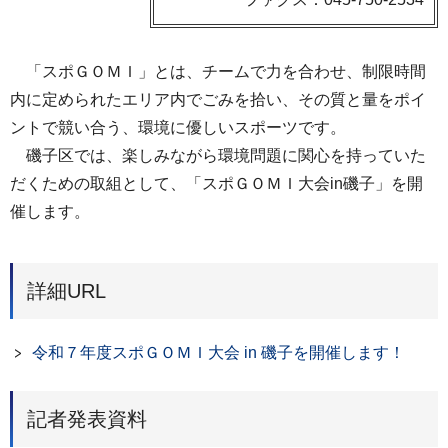
「スポＧＯＭＩ」とは、チームで力を合わせ、制限時間
内に定められたエリア内でごみを拾い、その質と量をポイ
ントで競い合う、環境に優しいスポーツです。
磯子区では、楽しみながら環境問題に関心を持っていた
だくための取組として、「スポＧＯＭＩ大会in磯子」を開
催します。
詳細URL
令和７年度スポＧＯＭＩ大会 in 磯子を開催します！
記者発表資料