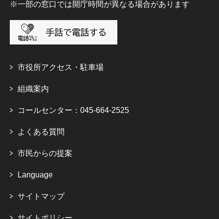
※一部の窓口では開庁時間が異なる場合があります
市役所アクセス・駐車場
組織案内
コールセンター：045-664-2525
よくある質問
市民からの提案
Language
サイトマップ
サイトポリシー