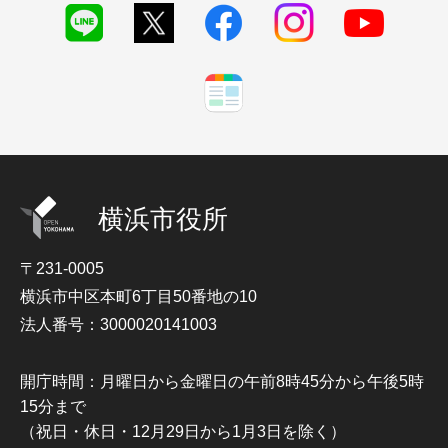
横浜市役所
〒231-0005
横浜市中区本町6丁目50番地の10
法人番号：3000020141003
開庁時間：月曜日から金曜日の午前8時45分から午後5時
15分まで
（祝日・休日・12月29日から1月3日を除く）