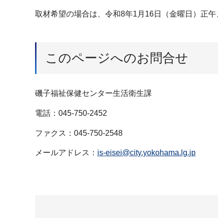
取材希望の場合は、令和8年1月16日（金曜日）正
このページへのお問合せ
磯子福祉保健センター生活衛生課
電話：045-750-2452
ファクス：045-750-2548
メールアドレス：
is-eisei@city.yokohama.lg.jp