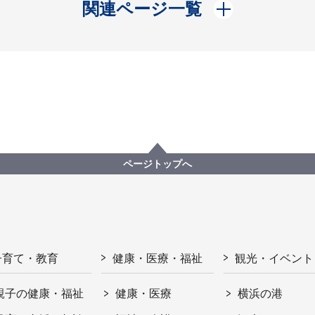
開く
関連ページ一覧
ページトップへ
子育て・教育
健康・医療・福祉
観光・イベント
親子の健康・福祉
健康・医療
横浜の港