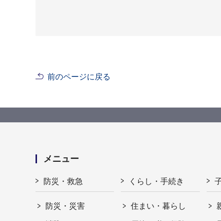
前のページに戻る
メニュー
防災・救急
くらし・手続き
防災・災害
住まい・暮らし