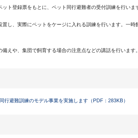
ット登録票をもとに、ペット同行避難者の受付訓練を行いま
置し、実際にペットをケージに入れる訓練を行います。一時
備えや、集団で飼育する場合の注意点などの講話を行います
行避難訓練のモデル事業を実施します（PDF：283KB）