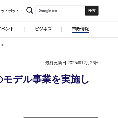
ャットボット
イベント
ビジネス
市政情報
最終更新日 2025年12月26日
のモデル事業を実施し