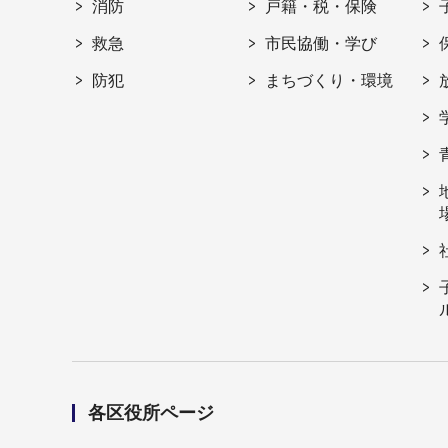
消防
戸籍・税・保険
救急
市民協働・学び
防犯
まちづくり・環境
各区役所ページ