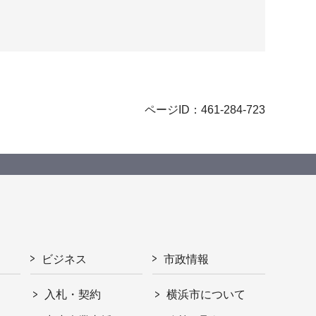
ページID：461-284-723
ビジネス
市政情報
入札・契約
横浜市について