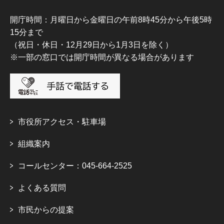
開庁時間：月曜日から金曜日の午前8時45分から午後5時
15分まで
（祝日・休日・12月29日から1月3日を除く）
※一部の窓口では開庁時間が異なる場合があります
市役所アクセス・駐車場
組織案内
コールセンター：045-664-2525
よくある質問
市民からの提案