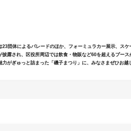
は23団体によるパレードのほか、フォーミュラカー展示、スケ
が披露され、区役所周辺では飲食・物販など60を超えるブース
魅力がぎゅっと詰まった「磯子まつり」に、みなさまぜひお越