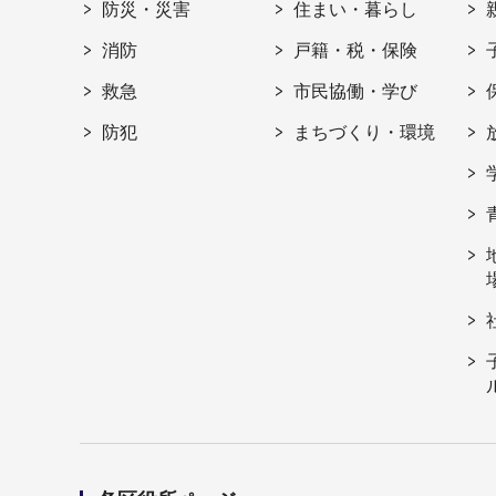
防災・災害
住まい・暮らし
消防
戸籍・税・保険
救急
市民協働・学び
防犯
まちづくり・環境