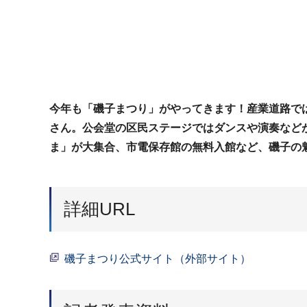
今年も「磯子まつり」がやってきます！産業道路で
さん。公会堂の区民ステージではダンスや演奏など
ま」が大集合、市電保存館の無料入館など、磯子の
詳細URL
磯子まつり公式サイト（外部サイト）