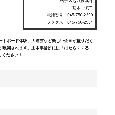
磯子区地域振興課
荒木 慎二
電話番号：045-750-2390
ファクス：045-750-2534
ートボード体験、大道芸など楽しい企画が盛りだく
が展開されます。土木事務所には「はたらくくる
しください！