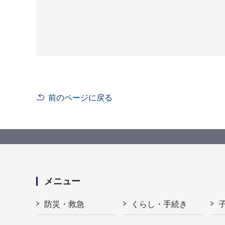
前のページに戻る
メニュー
防災・救急
くらし・手続き