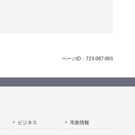
ページID：723-087-801
ビジネス
市政情報