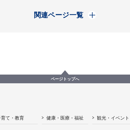
開く
関連ページ一覧
ページトップへ
子育て・教育
健康・医療・福祉
観光・イベント