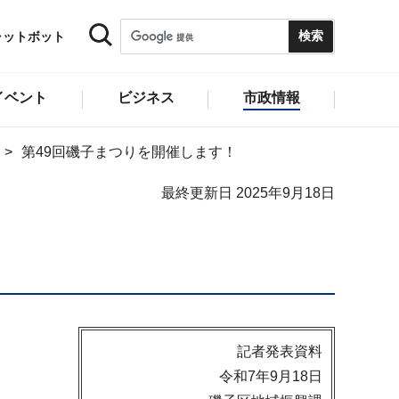
ャットボット
イベント
ビジネス
市政情報
第49回磯子まつりを開催します！
最終更新日 2025年9月18日
記者発表資料
令和7年9月18日