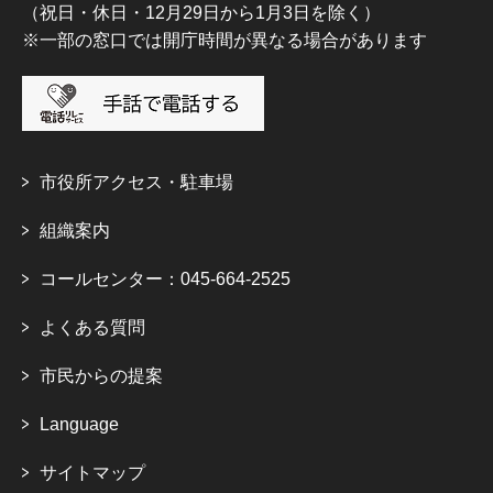
（祝日・休日・12月29日から1月3日を除く）
※一部の窓口では開庁時間が異なる場合があります
市役所アクセス・駐車場
組織案内
コールセンター：045-664-2525
よくある質問
市民からの提案
Language
サイトマップ