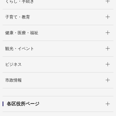
くらし・手続き
開く
子育て・教育
開く
健康・医療・福祉
開く
観光・イベント
開く
ビジネス
開く
市政情報
開く
各区役所ページ