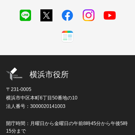
横浜市役所
〒231-0005
横浜市中区本町6丁目50番地の10
法人番号：3000020141003
開庁時間：月曜日から金曜日の午前8時45分から午後5時
15分まで