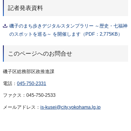
記者発表資料
磯子のまち歩きデジタルスタンプラリー ～歴史・七福神
のスポットを巡る～ を開催します（PDF：2,775KB）
このページへのお問合せ
磯子区総務部区政推進課
電話：
045-750-2331
ファクス：045-750-2533
メールアドレス：
is-kusei@city.yokohama.lg.jp