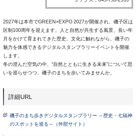
2027年は本市でGREEN×EXPO 2027が開催され、磯子区は
区制100周年を迎えます。人と自然が共生する風景、長い年
月をかけて育まれてきた歴史、文化に触れながら、磯子の
魅力を体感できるデジタルスタンプラリーイベントを開催
します。
冬の澄んだ空気の中、“自然とともに生きる未来”について思
いを巡らせつつ、磯子のまちを歩いてみませんか。
詳細URL
磯子のまち歩きデジタルスタンプラリー ～歴史・七福神
のスポットを巡る～（外部サイト）