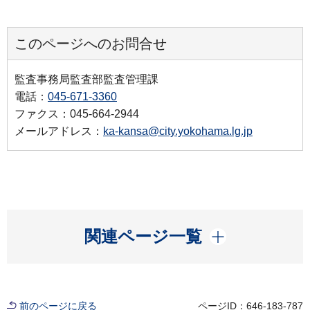
このページへのお問合せ
監査事務局監査部監査管理課
電話：
045-671-3360
ファクス：045-664-2944
メールアドレス：
ka-kansa@city.yokohama.lg.jp
開く
関連ページ一覧
前のページに戻る
ページID：646-183-787