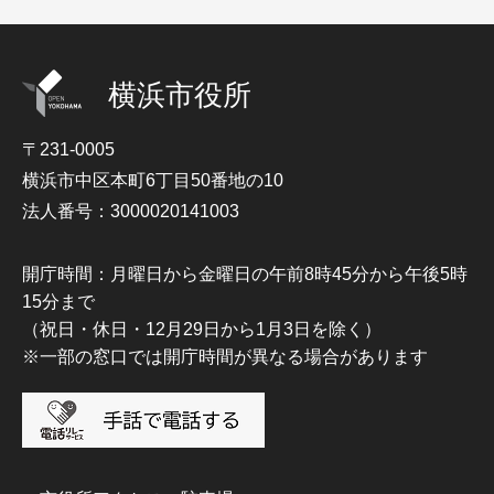
横浜市役所
〒231-0005
横浜市中区本町6丁目50番地の10
法人番号：3000020141003
開庁時間：月曜日から金曜日の午前8時45分から午後5時
15分まで
（祝日・休日・12月29日から1月3日を除く）
※一部の窓口では開庁時間が異なる場合があります