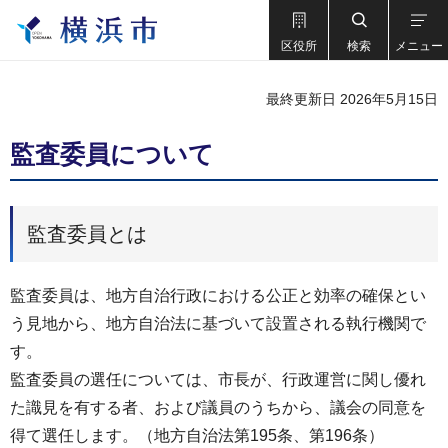
区役所
検索
メニュー
最終更新日 2026年5月15日
監査委員について
監査委員とは
監査委員は、地方自治行政における公正と効率の確保とい
う見地から、地方自治法に基づいて設置される執行機関で
す。
監査委員の選任については、市長が、行政運営に関し優れ
た識見を有する者、および議員のうちから、議会の同意を
得て選任します。（地方自治法第195条、第196条）