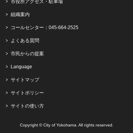
市役所アクセス・駐車場
組織案内
コールセンター：045-664-2525
よくある質問
市民からの提案
Language
サイトマップ
サイトポリシー
サイトの使い方
Copyright © City of Yokohama. All rights reserved.