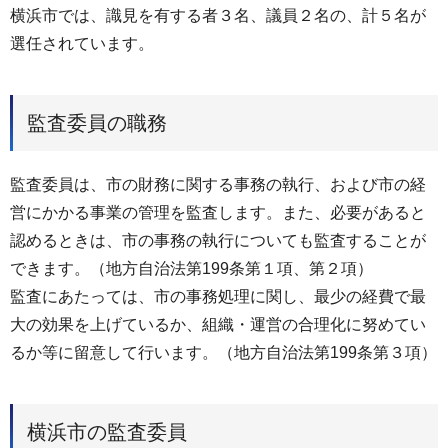
横浜市では、識見を有する者３名、議員２名の、計５名が
選任されています。
監査委員の職務
監査委員は、市の財務に関する事務の執行、および市の経
営にかかる事業の管理を監査します。また、必要があると
認めるときは、市の事務の執行についても監査することが
できます。（地方自治法第199条第１項、第２項）
監査にあたっては、市の事務処理に関し、最少の経費で最
大の効果を上げているか、組織・運営の合理化に努めてい
るか等に留意して行います。（地方自治法第199条第３項）
横浜市の監査委員