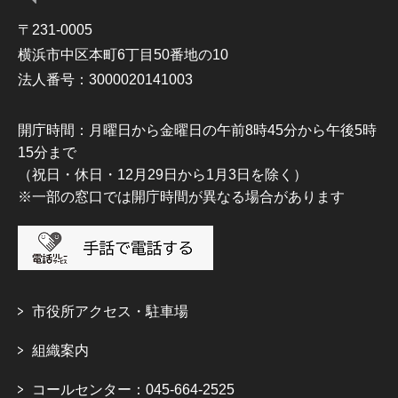
〒231-0005
横浜市中区本町6丁目50番地の10
法人番号：3000020141003
開庁時間：月曜日から金曜日の午前8時45分から午後5時
15分まで
（祝日・休日・12月29日から1月3日を除く）
※一部の窓口では開庁時間が異なる場合があります
市役所アクセス・駐車場
組織案内
コールセンター：045-664-2525