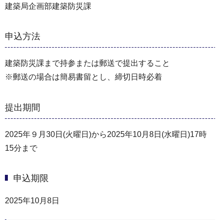
建築局企画部建築防災課
申込方法
建築防災課まで持参または郵送で提出すること
※郵送の場合は簡易書留とし、締切日時必着
提出期間
2025年９月30日(火曜日)から2025年10月8日(水曜日)17時
15分まで
申込期限
2025年10月8日