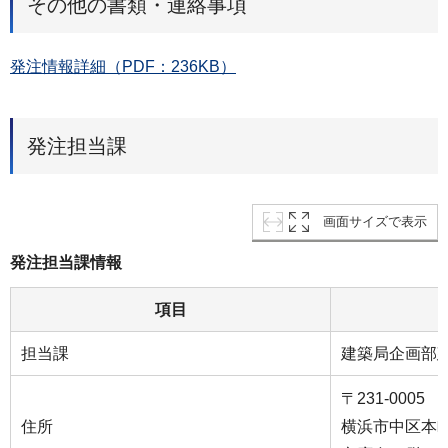
その他の書類・連絡事項
発注情報詳細（PDF：236KB）
発注担当課
画面サイズで表示
発注担当課情報
項目
担当課
建築局企画部
〒231-0005
住所
横浜市中区本町