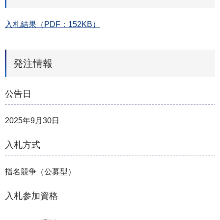
入札結果（PDF：152KB）
発注情報
公告日
2025年9月30日
入札方式
指名競争（公募型）
入札参加資格