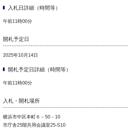
入札日詳細（時間等）
午前11時00分
開札予定日
2025年10月14日
開札予定日詳細（時間等）
午前11時00分
入札・開札場所
横浜市中区本町６－50－10
市庁舎25階共用会議室25-S10