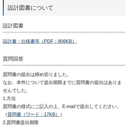
設計図書について
設計図書
設計書・仕様書等（PDF：806KB）
質問回答
質問書の提出は締め切りました。
なお、本件について提出期限までに質問書の提出はありま
せんでした。
1.方法
質問書の様式にご記入の上、E-mailで提出してください。
（
質問書（ワード：17KB）
）
2.質問書提出期限