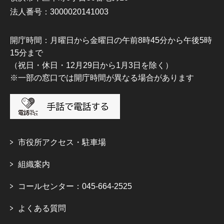
法人番号：3000020141003
開庁時間：月曜日から金曜日の午前8時45分から午後5時
15分まで
（祝日・休日・12月29日から1月3日を除く）
※一部の窓口では開庁時間が異なる場合があります
市役所アクセス・駐車場
組織案内
コールセンター：045-664-2525
よくある質問