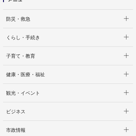
開く
防災・救急
開く
くらし・手続き
開く
子育て・教育
開く
健康・医療・福祉
開く
観光・イベント
開く
ビジネス
開く
市政情報