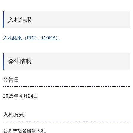
入札結果
入札結果（PDF：110KB）
発注情報
公告日
2025年４月24日
入札方式
公募型指名競争入札