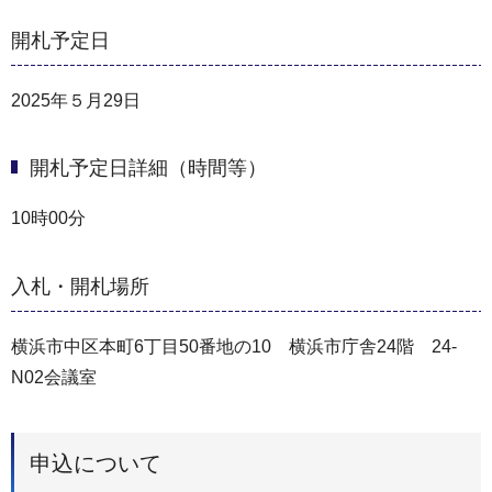
開札予定日
2025年５月29日
開札予定日詳細（時間等）
10時00分
入札・開札場所
横浜市中区本町6丁目50番地の10 横浜市庁舎24階 24-
N02会議室
申込について