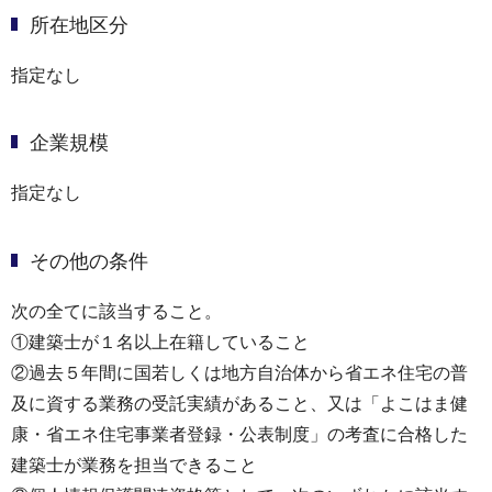
所在地区分
指定なし
企業規模
指定なし
その他の条件
次の全てに該当すること。
①建築士が１名以上在籍していること
②過去５年間に国若しくは地方自治体から省エネ住宅の普
及に資する業務の受託実績があること、又は「よこはま健
康・省エネ住宅事業者登録・公表制度」の考査に合格した
建築士が業務を担当できること