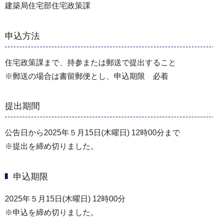
建築局住宅部住宅政策課
申込方法
住宅政策課まで、持参または郵送で提出すること
※郵送の場合は書留郵便とし、申込期限 必着
提出期間
公告日から2025年５月15日(木曜日) 12時00分まで
※提出を締め切りました。
申込期限
2025年５月15日(木曜日) 12時00分
※申込を締め切りました。