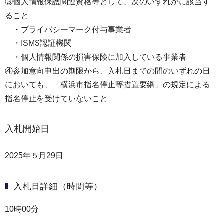
③個人情報保護関連資格等として、次のいずれかに該当す
ること
・プライバシーマーク付与事業者
・ISMS認証機関
・個人情報関係の損害保険に加入している事業者
④参加意向申出の期限から、入札日までの間のいずれの日
においても、「横浜市指名停止等措置要綱」の規定による
指名停止を受けていないこと
入札開始日
2025年５月29日
入札日詳細（時間等）
10時00分