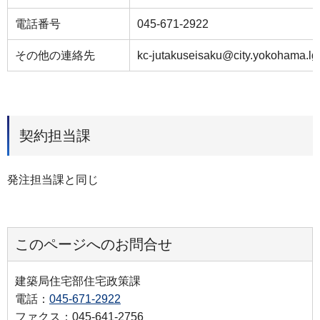
電話番号
045-671-2922
その他の連絡先
kc-jutakuseisaku@city.yokohama.lg.
契約担当課
発注担当課と同じ
このページへのお問合せ
建築局住宅部住宅政策課
電話：
045-671-2922
ファクス：045-641-2756