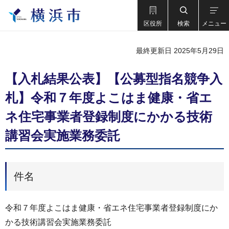
区役所
検索
メニュー
最終更新日 2025年5月29日
【入札結果公表】【公募型指名競争入
札】令和７年度よこはま健康・省エ
ネ住宅事業者登録制度にかかる技術
講習会実施業務委託
件名
令和７年度よこはま健康・省エネ住宅事業者登録制度にか
かる技術講習会実施業務委託