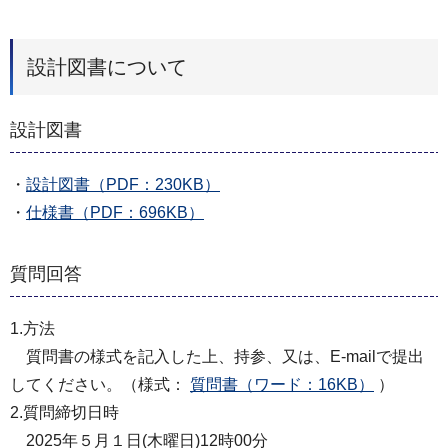
設計図書について
設計図書
・
設計図書（PDF：230KB）
・
仕様書（PDF：696KB）
質問回答
1.方法
質問書の様式を記入した上、持参、又は、E-mailで提出
してください。（様式：
質問書（ワード：16KB）
）
2.質問締切日時
2025年５月１日(木曜日)12時00分