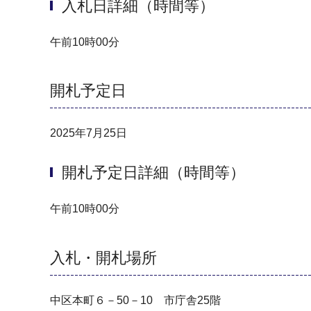
入札日詳細（時間等）
午前10時00分
開札予定日
2025年7月25日
開札予定日詳細（時間等）
午前10時00分
入札・開札場所
中区本町６－50－10 市庁舎25階