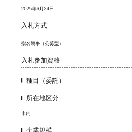
2025年6月24日
入札方式
指名競争（公募型）
入札参加資格
種目（委託）
所在地区分
市内
企業規模