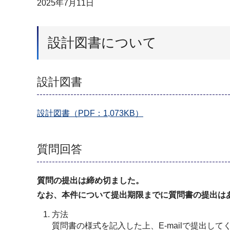
2025年7月11日
設計図書について
設計図書
設計図書（PDF：1,073KB）
質問回答
質問の提出は締め切ました。
なお、本件について提出期限までに質問書の提出は
方法
質問書の様式を記入した上、E-mailで提出し