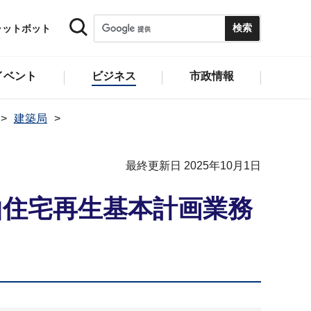
ャットボット
イベント
ビジネス
市政情報
建築局
最終更新日 2025年10月1日
山住宅再生基本計画業務