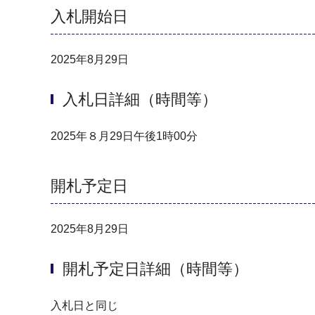
入札開始日
2025年8月29日
入札日詳細（時間等）
2025年８月29日午後1時00分
開札予定日
2025年8月29日
開札予定日詳細（時間等）
入札日と同じ