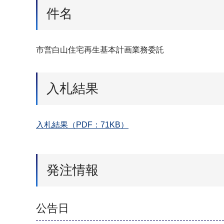
件名
市営白山住宅再生基本計画業務委託
入札結果
入札結果（PDF：71KB）
発注情報
公告日