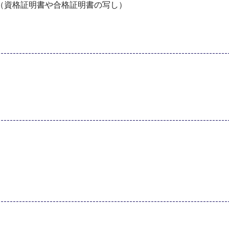
（資格証明書や合格証明書の写し）