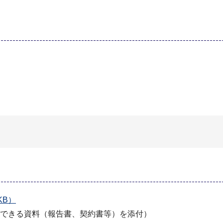
KB）
できる資料（報告書、契約書等）を添付）