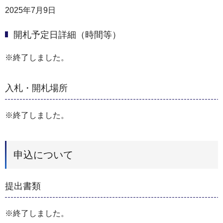
2025年7月9日
開札予定日詳細（時間等）
※終了しました。
入札・開札場所
※終了しました。
申込について
提出書類
※終了しました。