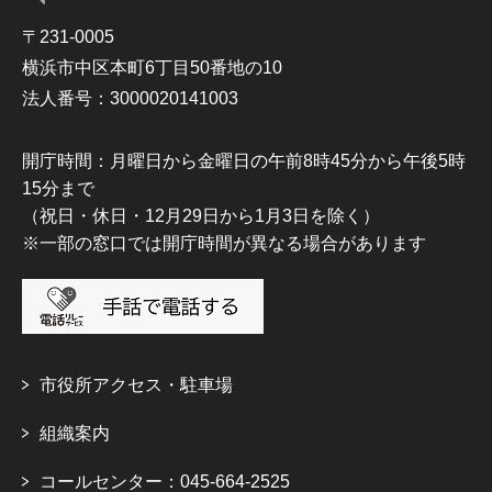
〒231-0005
横浜市中区本町6丁目50番地の10
法人番号：3000020141003
開庁時間：月曜日から金曜日の午前8時45分から午後5時
15分まで
（祝日・休日・12月29日から1月3日を除く）
※一部の窓口では開庁時間が異なる場合があります
市役所アクセス・駐車場
組織案内
コールセンター：045-664-2525