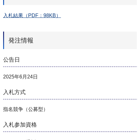
入札結果（PDF：98KB）
発注情報
公告日
2025年6月24日
入札方式
指名競争（公募型）
入札参加資格