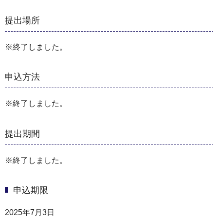
提出場所
※終了しました。
申込方法
※終了しました。
提出期間
※終了しました。
申込期限
2025年7月3日