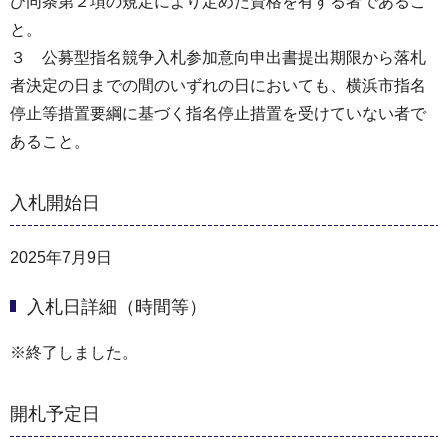
び同条第２項の規定により定めた資格を有する者であるこ
と。
３ 公募型指名競争入札参加意向申出書提出期限から落札
者決定の日までの間のいずれの日においても、横浜市指名
停止等措置要綱に基づく指名停止措置を受けていない者で
あること。
入札開始日
2025年7月9日
入札日詳細（時間等）
※終了しました。
開札予定日