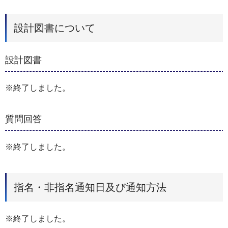
設計図書について
設計図書
※終了しました。
質問回答
※終了しました。
指名・非指名通知日及び通知方法
※終了しました。