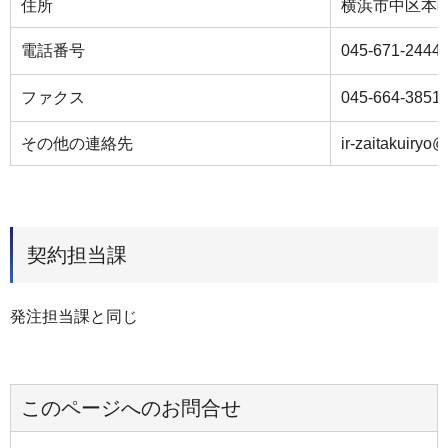
住所
横浜市中区本町
電話番号
045-671-2444
ファクス
045-664-3851
その他の連絡先
ir-zaitakuiryo@
契約担当課
発注担当課と同じ
このページへのお問合せ