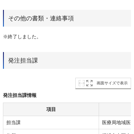
その他の書類・連絡事項
※終了しました。
発注担当課
画面サイズで表示
発注担当課情報
項目
担当課
医療局地域医