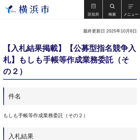
区役所
検索
メニュー
最終更新日 2025年10月8日
【入札結果掲載】【公募型指名競争入
札】もしも手帳等作成業務委託（そ
の２）
件名
もしも手帳等作成業務委託（その２）
入札結果