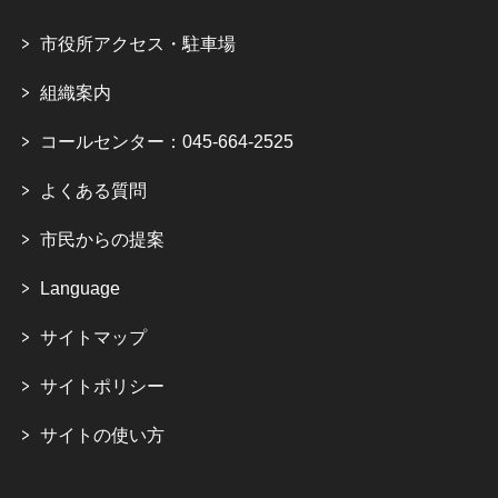
市役所アクセス・駐車場
組織案内
コールセンター：045-664-2525
よくある質問
市民からの提案
Language
サイトマップ
サイトポリシー
サイトの使い方