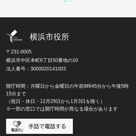
横浜市役所
〒231-0005
横浜市中区本町6丁目50番地の10
法人番号：3000020141003
開庁時間：月曜日から金曜日の午前8時45分から午後5時
15分まで
（祝日・休日・12月29日から1月3日を除く）
※一部の窓口では開庁時間が異なる場合があります