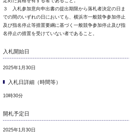
定めた資格を有する者であること。
３ 入札参加意向申出書の提出期限から落札者決定の日ま
での間のいずれの日においても、横浜市一般競争参加停止
及び指名停止等措置要綱に基づく一般競争参加停止及び指
名停止の措置を受けていない者であること。
入札開始日
2025年1月30日
入札日詳細（時間等）
10時30分
開札予定日
2025年1月30日