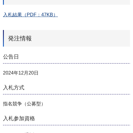
入札結果（PDF：47KB）
発注情報
公告日
2024年12月20日
入札方式
指名競争（公募型）
入札参加資格