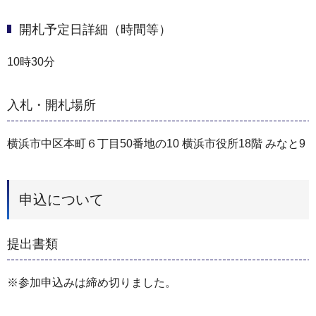
開札予定日詳細（時間等）
10時30分
入札・開札場所
横浜市中区本町６丁目50番地の10 横浜市役所18階 みなと9
申込について
提出書類
※参加申込みは締め切りました。