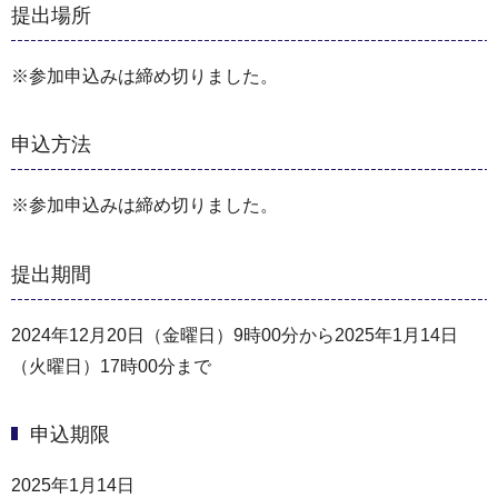
提出場所
※参加申込みは締め切りました。
申込方法
※参加申込みは締め切りました。
提出期間
2024年12月20日（金曜日）9時00分から2025年1月14日
（火曜日）17時00分まで
申込期限
2025年1月14日