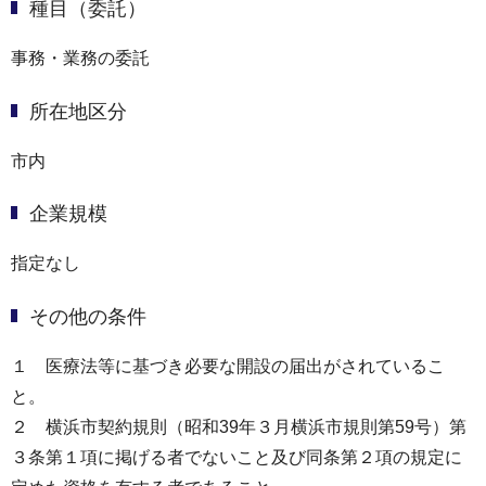
種目（委託）
事務・業務の委託
所在地区分
市内
企業規模
指定なし
その他の条件
１ 医療法等に基づき必要な開設の届出がされているこ
と。
２ 横浜市契約規則（昭和39年３月横浜市規則第59号）第
３条第１項に掲げる者でないこと及び同条第２項の規定に