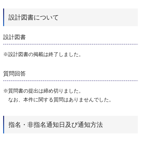
設計図書について
設計図書
※設計図書の掲載は終了しました。
質問回答
※質問書の提出は締め切りました。
なお、本件に関する質問はありませんでした。
指名・非指名通知日及び通知方法