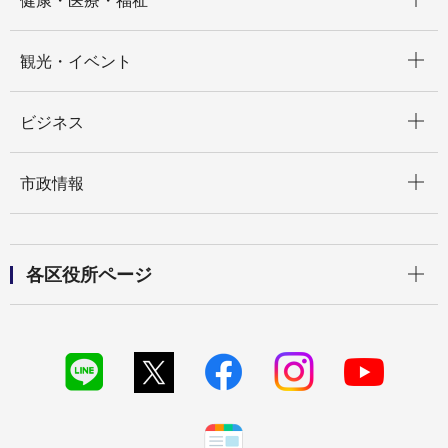
健康・医療・福祉
開く
観光・イベント
開く
ビジネス
開く
市政情報
開く
各区役所ページ