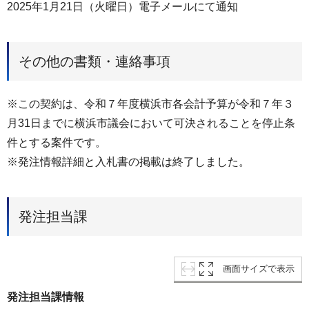
2025年1月21日（火曜日）電子メールにて通知
その他の書類・連絡事項
※この契約は、令和７年度横浜市各会計予算が令和７年３
月31日までに横浜市議会において可決されることを停止条
件とする案件です。
※発注情報詳細と入札書の掲載は終了しました。
発注担当課
画面サイズで表示
発注担当課情報