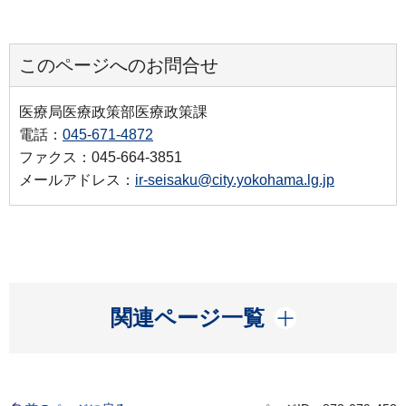
このページへのお問合せ
医療局医療政策部医療政策課
電話：
045-671-4872
ファクス：045-664-3851
メールアドレス：
ir-seisaku@city.yokohama.lg.jp
開く
関連ページ一覧