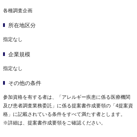
各種調査企画
所在地区分
指定なし
企業規模
指定なし
その他の条件
参加資格を有する者は、「アレルギー疾患に係る医療機関
及び患者調査業務委託」に係る提案書作成要領の「4提案資
格」に記載されている条件をすべて満たす者とします。
※詳細は、提案書作成要領をご確認ください。