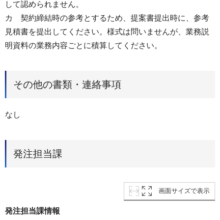
して認められません。
カ 契約締結時の参考とするため、提案書提出時に、参考
見積書を提出してください。様式は問いませんが、業務説
明資料の業務内容ごとに積算してください。
その他の書類・連絡事項
なし
発注担当課
画面サイズで表示
発注担当課情報