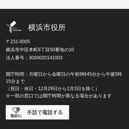
横浜市役所
〒231-0005
横浜市中区本町6丁目50番地の10
法人番号：3000020141003
開庁時間：月曜日から金曜日の午前8時45分から午後5時
15分まで
（祝日・休日・12月29日から1月3日を除く）
※一部の窓口では開庁時間が異なる場合があります