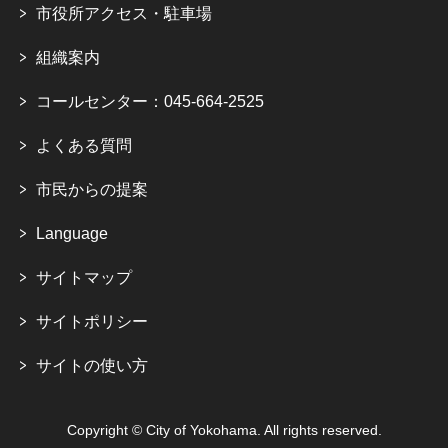
市役所アクセス・駐車場
組織案内
コールセンター：045-664-2525
よくある質問
市民からの提案
Language
サイトマップ
サイトポリシー
サイトの使い方
Copyright © City of Yokohama. All rights reserved.