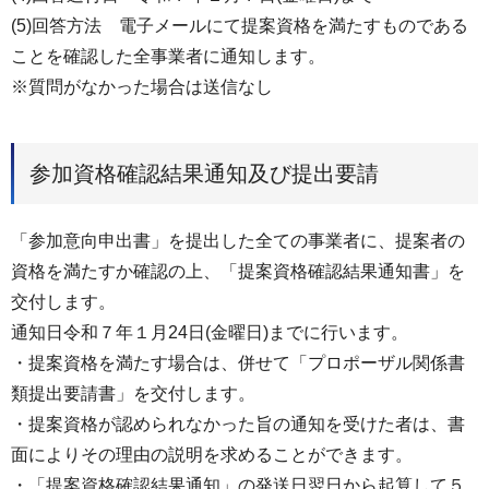
(5)回答方法 電子メールにて提案資格を満たすものである
ことを確認した全事業者に通知します。
※質問がなかった場合は送信なし
参加資格確認結果通知及び提出要請
「参加意向申出書」を提出した全ての事業者に、提案者の
資格を満たすか確認の上、「提案資格確認結果通知書」を
交付します。
通知日令和７年１月24日(金曜日)までに行います。
・提案資格を満たす場合は、併せて「プロポーザル関係書
類提出要請書」を交付します。
・提案資格が認められなかった旨の通知を受けた者は、書
面によりその理由の説明を求めることができます。
・「提案資格確認結果通知」の発送日翌日から起算して５