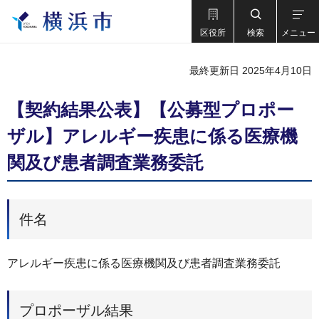
区役所
検索
メニュー
最終更新日 2025年4月10日
【契約結果公表】【公募型プロポー
ザル】アレルギー疾患に係る医療機
関及び患者調査業務委託
件名
アレルギー疾患に係る医療機関及び患者調査業務委託
プロポーザル結果