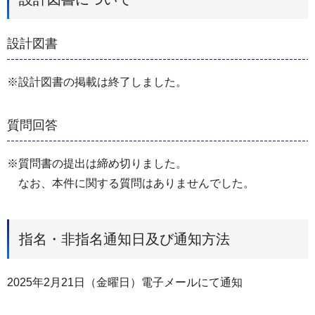
設計図書
※設計図書の掲載は終了しました。
質問回答
※質問書の提出は締め切りました。
なお、本件に関する質問はありませんでした。
指名・非指名通知日及び通知方法
2025年2月21日（金曜日）電子メールにて通知