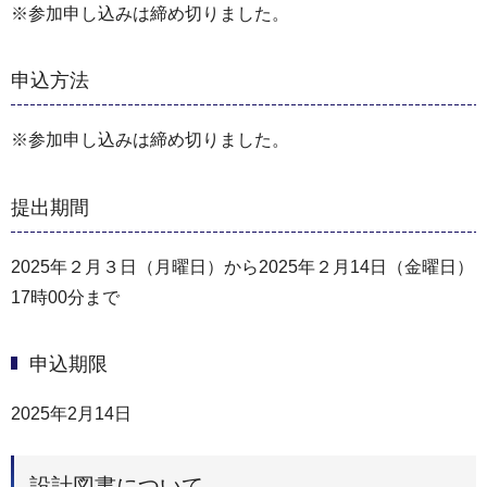
※参加申し込みは締め切りました。
申込方法
※参加申し込みは締め切りました。
提出期間
2025年２月３日（月曜日）から2025年２月14日（金曜日）
17時00分まで
申込期限
2025年2月14日
設計図書について