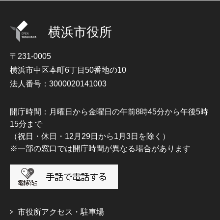
横浜市役所
〒231-0005
横浜市中区本町6丁目50番地の10
法人番号：3000020141003
開庁時間：月曜日から金曜日の午前8時45分から午後5時
15分まで
（祝日・休日・12月29日から1月3日を除く）
※一部の窓口では開庁時間が異なる場合があります
市役所アクセス・駐車場