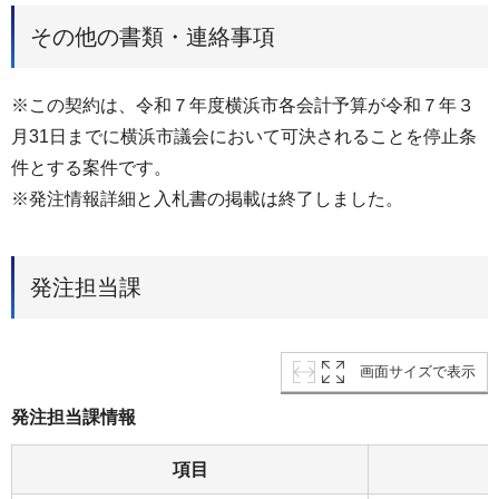
その他の書類・連絡事項
※この契約は、令和７年度横浜市各会計予算が令和７年３
月31日までに横浜市議会において可決されることを停止条
件とする案件です。
※発注情報詳細と入札書の掲載は終了しました。
発注担当課
画面サイズで表示
発注担当課情報
項目