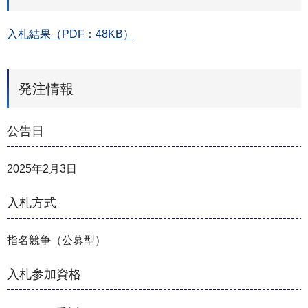
入札結果（PDF：48KB）
発注情報
公告日
2025年2月3日
入札方式
指名競争（公募型）
入札参加資格