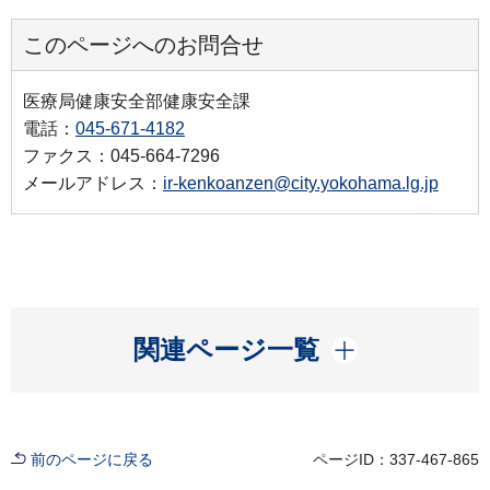
このページへのお問合せ
医療局健康安全部健康安全課
電話：
045-671-4182
ファクス：045-664-7296
メールアドレス：
ir-kenkoanzen@city.yokohama.lg.jp
開く
関連ページ一覧
前のページに戻る
ページID：337-467-865