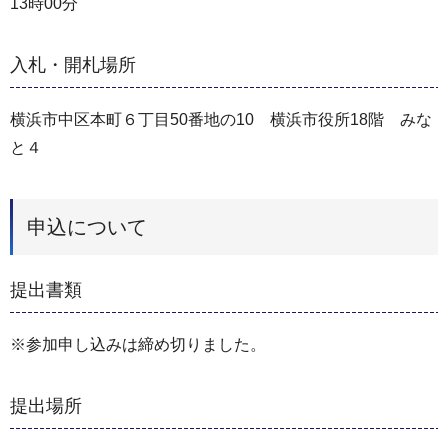
13時00分
入札・開札場所
横浜市中区本町６丁目50番地の10 横浜市役所18階 みな
と４
申込について
提出書類
※参加申し込みは締め切りました。
提出場所