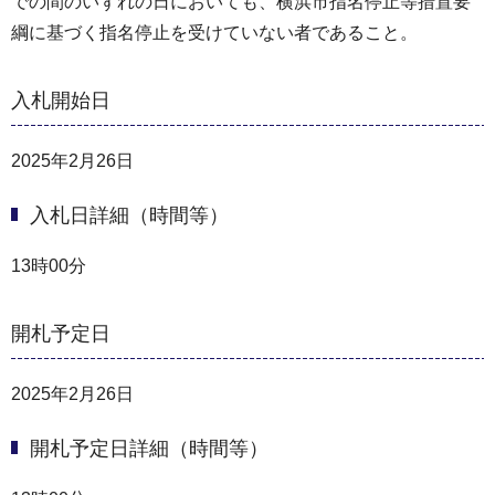
での間のいずれの日においても、横浜市指名停止等措置要
綱に基づく指名停止を受けていない者であること。
入札開始日
2025年2月26日
入札日詳細（時間等）
13時00分
開札予定日
2025年2月26日
開札予定日詳細（時間等）